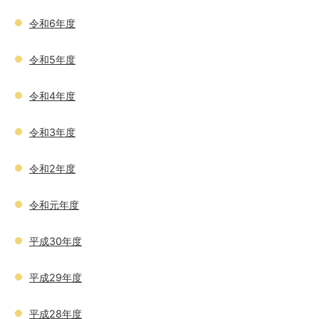
令和6年度
令和5年度
令和4年度
令和3年度
令和2年度
令和元年度
平成30年度
平成29年度
平成28年度