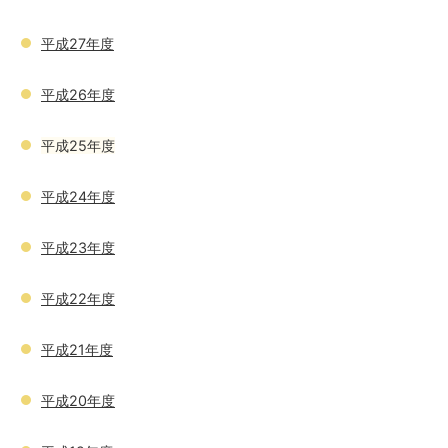
平成27年度
平成26年度
平成25年度
平成24年度
平成23年度
平成22年度
平成21年度
平成20年度