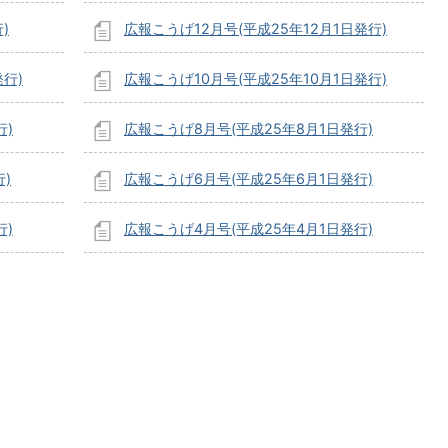
)
広報こうげ12月号(平成25年12月1日発行)
発行)
広報こうげ10月号(平成25年10月1日発行)
行)
広報こうげ8月号(平成25年8月1日発行)
)
広報こうげ6月号(平成25年6月1日発行)
行)
広報こうげ4月号(平成25年4月1日発行)