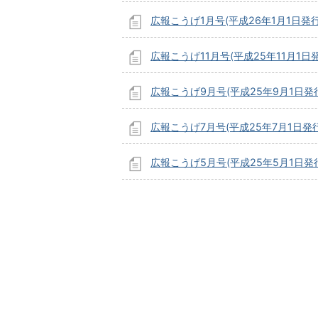
広報こうげ1月号(平成26年1月1日発行
広報こうげ11月号(平成25年11月1日
広報こうげ9月号(平成25年9月1日発
広報こうげ7月号(平成25年7月1日発行
広報こうげ5月号(平成25年5月1日発