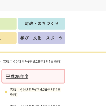
広報こうげ3月号(平成26年3月1日発行)
平成25年度
広報こうげ3月号(平成26年3月1日
発行)