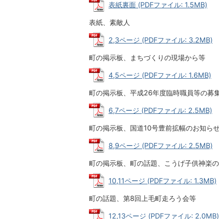
表紙裏面 (PDFファイル: 1.5MB)
表紙、素敵人
2,3ページ (PDFファイル: 3.2MB)
町の掲示板、まちづくりの現場から等
4,5ページ (PDFファイル: 1.6MB)
町の掲示板、平成26年度臨時職員等の募
6,7ページ (PDFファイル: 2.5MB)
町の掲示板、国道10号豊前拡幅のお知ら
8,9ページ (PDFファイル: 2.5MB)
町の掲示板、町の話題、こうげ子供神楽の
10,11ページ (PDFファイル: 1.3MB)
町の話題、第8回上毛町走ろう会等
12,13ページ (PDFファイル: 2.0MB)