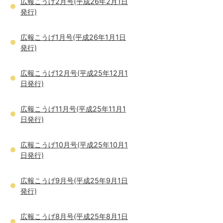
広報こうげ2月号(平成26年2月1日
発行)
広報こうげ1月号(平成26年1月1日
発行)
広報こうげ12月号(平成25年12月1
日発行)
広報こうげ11月号(平成25年11月1
日発行)
広報こうげ10月号(平成25年10月1
日発行)
広報こうげ9月号(平成25年9月1日
発行)
広報こうげ8月号(平成25年8月1日