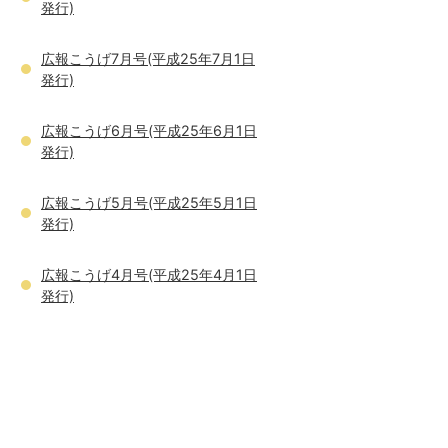
発行)
広報こうげ7月号(平成25年7月1日
発行)
広報こうげ6月号(平成25年6月1日
発行)
広報こうげ5月号(平成25年5月1日
発行)
広報こうげ4月号(平成25年4月1日
発行)