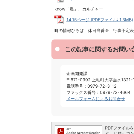
know「農」、カルチャー
14,15ページ (PDFファイル: 1.3MB)
町の情報ひろば、休日当番医、行事予定表
この記事に関するお問い
企画開発課
〒871-0992 上毛町大字垂水1321-
電話番号：0979-72-3112
ファックス番号：0979-72-4664
メールフォームによるお問合せ
PDFファイルを閲
す。お持ちでない方