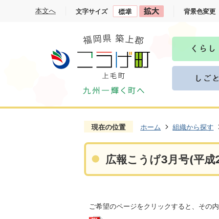
本文へ
文字サイズ
背景色変更
現在の位置
ホーム
組織から探す
広報こうげ3月号(平成2
ご希望のページをクリックすると、その内