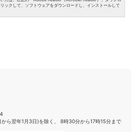
クリックして、ソフトウェアをダウンロードし、インストールして
4
日から翌年1月3日)を除く、
8時30分から17時15分まで