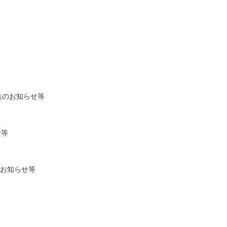
集のお知らせ等
せ等
お知らせ等