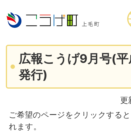
広報こうげ9月号(平
発行)
更
ご希望のページをクリックすると
れます。