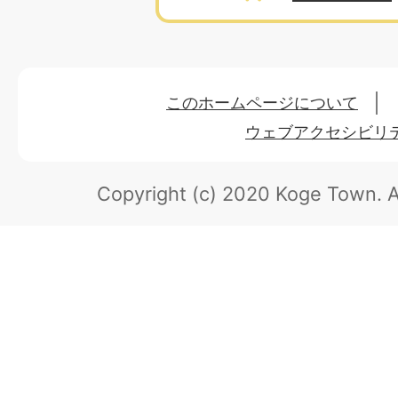
このホームページについて
ウェブアクセシビリ
Copyright (c) 2020 Koge Town.
A