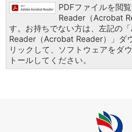
PDFファイルを閲覧
Reader（Acroba
す。お持ちでない方は、左記の「A
Reader（Acrobat Reade
リックして、ソフトウェアをダ
トールしてください。
上
毛