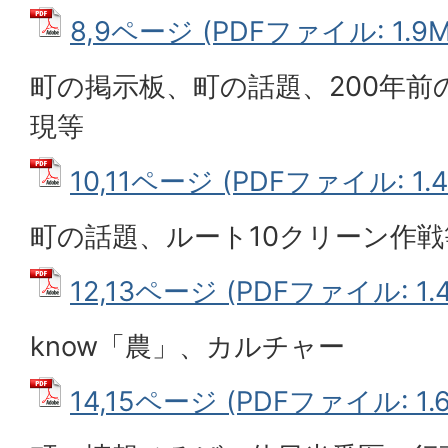
8,9ページ (PDFファイル: 1.9M
町の掲示板、町の話題、200年前
現等
10,11ページ (PDFファイル: 1.
町の話題、ルート10クリーン作戦
12,13ページ (PDFファイル: 1.
know「農」、カルチャー
14,15ページ (PDFファイル: 1.