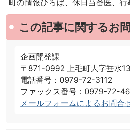
町の情報ひろば、休日当番医、行
この記事に関するお
企画開発課
〒871-0992 上毛町大字垂水13
電話番号：0979-72-3112
ファックス番号：0979-72-46
メールフォームによるお問合