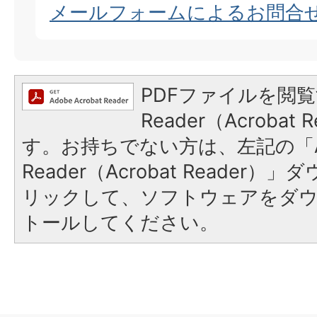
メールフォームによるお問合
PDFファイルを閲覧
Reader（Acroba
す。お持ちでない方は、左記の「A
Reader（Acrobat Reade
リックして、ソフトウェアをダ
トールしてください。