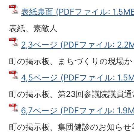
表紙裏面 (PDFファイル: 1.5MB
表紙、素敵人
2,3ページ (PDFファイル: 2.2M
町の掲示板、まちづくりの現場か
4,5ページ (PDFファイル: 1.5M
町の掲示板、第23回参議院議員
6,7ページ (PDFファイル: 1.9M
町の掲示板、集団健診のお知らせ