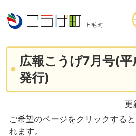
広報こうげ7月号(平
発行)
更
ご希望のページをクリックすると
れます。