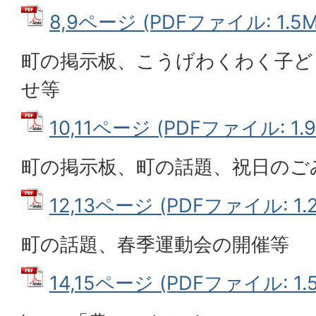
8,9ページ (PDFファイル: 1.5M
町の掲示板、こうげわくわく子ど
せ等
10,11ページ (PDFファイル: 1.
町の掲示板、町の話題、祝日のご
12,13ページ (PDFファイル: 1.
町の話題、春季運動会の開催等
14,15ページ (PDFファイル: 1.