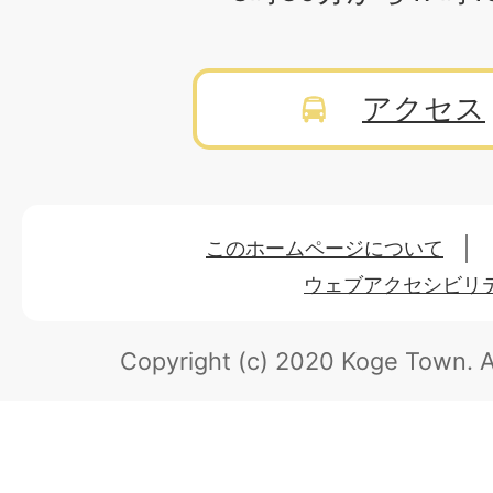
アクセス
このホームページについて
ウェブアクセシビリ
Copyright (c) 2020 Koge Town.
A