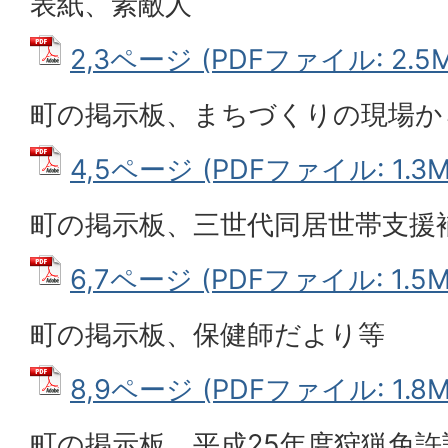
表紙、素敵人
2,3ページ (PDFファイル: 2.5M
町の掲示板、まちづくりの現場か
4,5ページ (PDFファイル: 1.3M
町の掲示板、三世代同居世帯支援
6,7ページ (PDFファイル: 1.5M
町の掲示板、保健師だより等
8,9ページ (PDFファイル: 1.8M
町の掲示板、平成25年度狩猟免