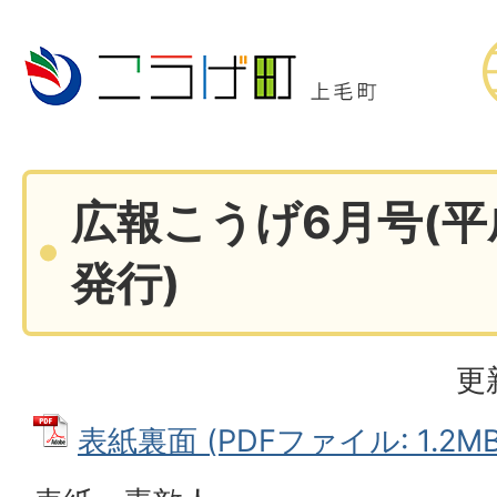
広報こうげ6月号(平
発行)
更
表紙裏面 (PDFファイル: 1.2MB