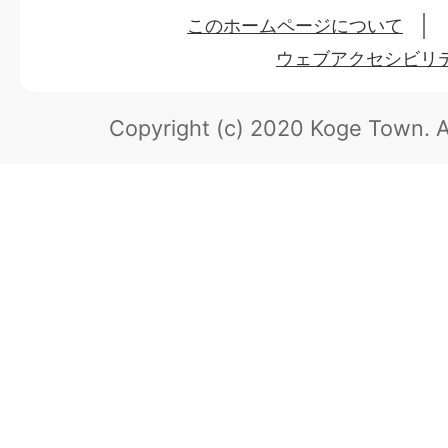
このホームページについて
ウェブアクセシビリ
Copyright (c) 2020 Koge Town.
A