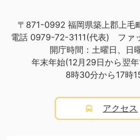
〒871-0992 福岡県築上郡上毛
電話 0979-72-3111(代表) ファッ
開庁時間：土曜日、日
年末年始(12月29日から翌年
8時30分から17時
アクセス