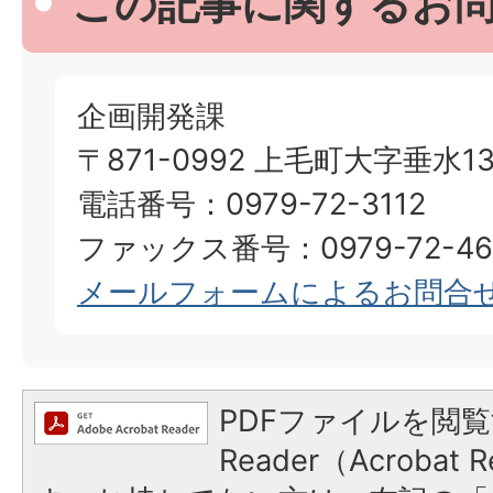
この記事に関するお
企画開発課
〒871-0992 上毛町大字垂水13
電話番号：0979-72-3112
ファックス番号：0979-72-46
メールフォームによるお問合
PDFファイルを閲覧
Reader（Acroba