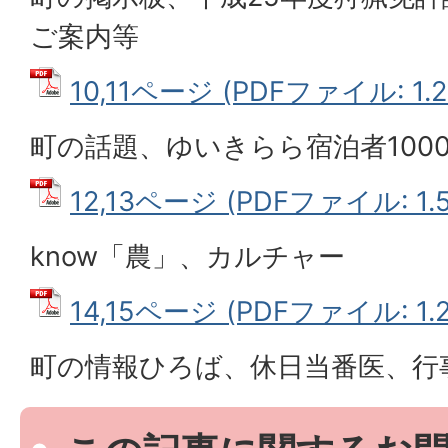
ご案内等
10,11ページ (PDFファイル: 1.2
町の話題、ゆいきらら宿泊者100
12,13ページ (PDFファイル: 1.
know
「農」、カルチャー
14,15ページ (PDFファイル: 1.
町の情報ひろば、休日当番医、行