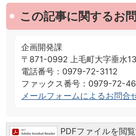
この記事に関するお
企画開発課
〒871-0992 上毛町大字垂水13
電話番号：0979-72-3112
ファックス番号：0979-72-46
メールフォームによるお問合
PDFファイルを閲覧