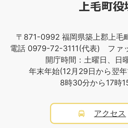
役
場
〒871-0992 福岡県築上郡上毛
電話 0979-72-3111(代表) ファッ
開庁時間：土曜日、日
年末年始(12月29日から翌年
8時30分から17時
アクセス