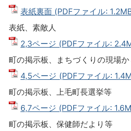
表紙裏面 (PDFファイル: 1.2MB
表紙、素敵人
2,3ページ (PDFファイル: 2.4M
町の掲示板、まちづくりの現場か
4,5ページ (PDFファイル: 1.4M
町の掲示板、上毛町長選挙等
6,7ページ (PDFファイル: 1.6M
町の掲示板、保健師だより等