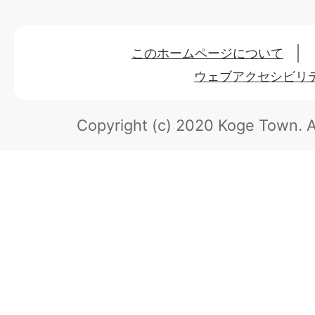
このホームページについて
ウェブアクセシビリ
Copyright (c) 2020 Koge Town.
A