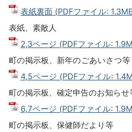
表紙裏面 (PDFファイル: 1.3MB
表紙、素敵人
2,3ページ (PDFファイル: 1.9M
町の掲示板、新年のごあいさつ等
4,5ページ (PDFファイル: 1.4M
町の掲示板、確定申告のお知らせ
6,7ページ (PDFファイル: 1.9M
町の掲示板、保健師だより等