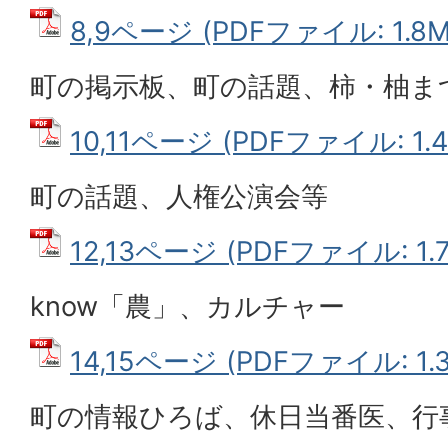
8,9ページ (PDFファイル: 1.8M
町の掲示板、町の話題、柿・柚ま
10,11ページ (PDFファイル: 1.
町の話題、人権公演会等
12,13ページ (PDFファイル: 1.
know「農」、カルチャー
14,15ページ (PDFファイル: 1.
町の情報ひろば、休日当番医、行