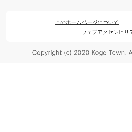
このホームページについて
ウェブアクセシビリ
Copyright (c) 2020 Koge Town.
A