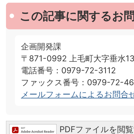
この記事に関するお
企画開発課
〒871-0992 上毛町大字垂水13
電話番号：0979-72-3112
ファックス番号：0979-72-46
メールフォームによるお問合
PDFファイルを閲覧