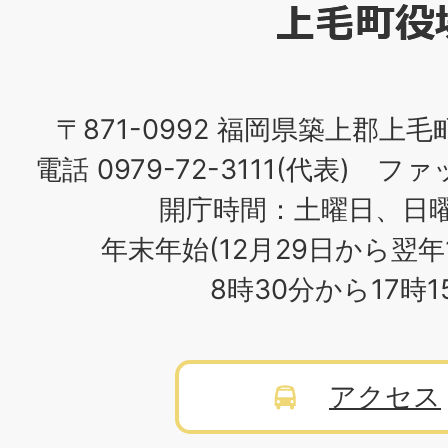
役
場
〒871-0992 福岡県築上郡上毛
電話 0979-72-3111(代表) ファッ
開庁時間：土曜日、日
年末年始(12月29日から翌年
8時30分から17時
アクセス