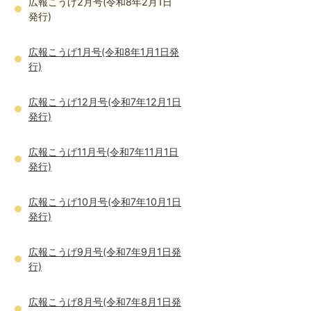
広報こうげ2月号(令和8年2月1日
発行)
広報こうげ1月号(令和8年1月1日発
行)
広報こうげ12月号(令和7年12月1日
発行)
広報こうげ11月号(令和7年11月1日
発行)
広報こうげ10月号(令和7年10月1日
発行)
広報こうげ9月号(令和7年9月1日発
行)
広報こうげ8月号(令和7年8月1日発