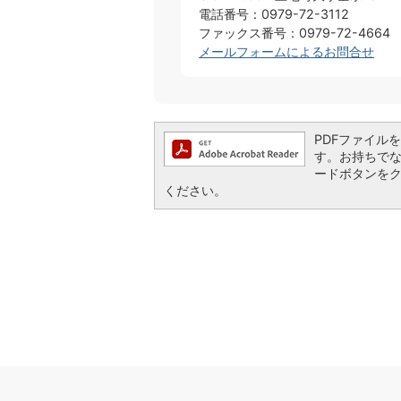
電話番号：0979-72-3112
ファックス番号：0979-72-4664
メールフォームによるお問合せ
PDFファイルを閲
す。お持ちでない方
ードボタンを
ください。