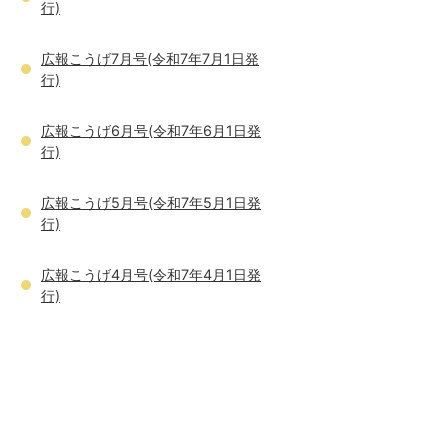
行)
広報こうげ7月号(令和7年7月1日発
行)
広報こうげ6月号(令和7年6月1日発
行)
広報こうげ5月号(令和7年5月1日発
行)
広報こうげ4月号(令和7年4月1日発
行)