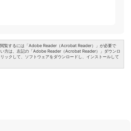
覧するには「Adobe Reader（Acrobat Reader）」が必要で
は、左記の「Adobe Reader（Acrobat Reader）」ダウンロ
クリックして、ソフトウェアをダウンロードし、インストールして