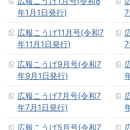
広報こうげ1月号(令和8
年1月1日発行)
広報こうげ11月号(令和7
年11月1日発行)
広報こうげ9月号(令和7
年9月1日発行)
広報こうげ7月号(令和7
年7月1日発行)
広報こうげ5月号(令和7