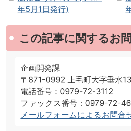
年5月1日発行)
この記事に関するお
企画開発課
〒871-0992 上毛町大字垂水13
電話番号：0979-72-3112
ファックス番号：0979-72-46
メールフォームによるお問合