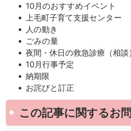
10月のおすすめイベント
上毛町子育て支援センター
人の動き
ごみの量
夜間・休日の救急診療（相談
10月行事予定
納期限
お詫びと訂正
この記事に関するお