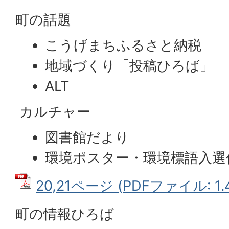
町の話題
こうげまちふるさと納税
地域づくり「投稿ひろば」
ALT
カルチャー
図書館だより
環境ポスター・環境標語入選
20,21ページ (PDFファイル: 1.
町の情報ひろば