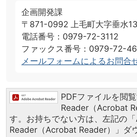
企画開発課
〒871-0992 上毛町大字垂水13
電話番号：0979-72-3112
ファックス番号：0979-72-46
メールフォームによるお問合
PDFファイルを閲覧
Reader（Acroba
す。お持ちでない方は、左記の「A
Reader（Acrobat Reade