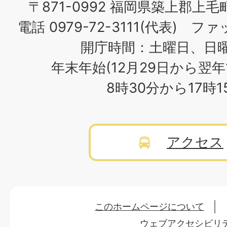
〒871-0992 福岡県築上郡上毛
電話 0979-72-3111(代表) ファッ
開庁時間：土曜日、日
年末年始(12月29日から翌年
8時30分から17時
アクセス
このホームページについて
ウェブアクセシビリ