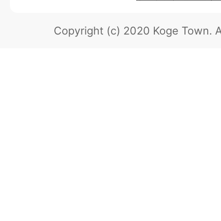
Copyright (c) 2020 Koge Town.
A