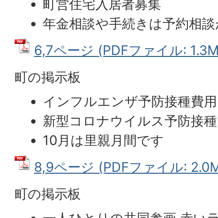
町営住宅入居者募集
年金相談や手続きは予約相談
6,7ページ (PDFファイル: 1.3M
町の掲示板
インフルエンザ予防接種費用
新型コロナウイルス予防接種
10月は里親月間です
8,9ページ (PDFファイル: 2.0M
町の掲示板