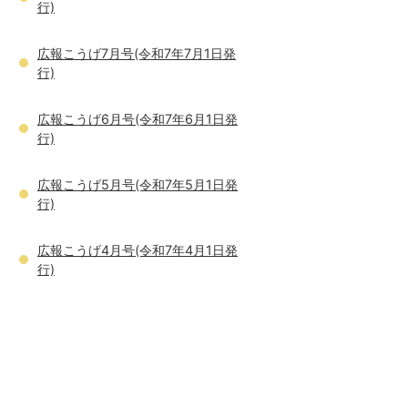
行)
広報こうげ7月号(令和7年7月1日発
行)
広報こうげ6月号(令和7年6月1日発
行)
広報こうげ5月号(令和7年5月1日発
行)
広報こうげ4月号(令和7年4月1日発
行)