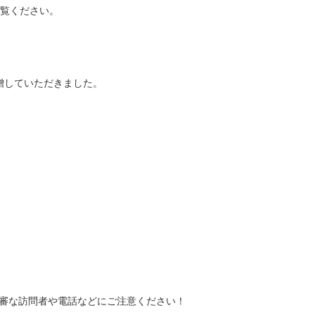
覧ください。
寄贈していただきました。
審な訪問者や電話などにご注意ください！