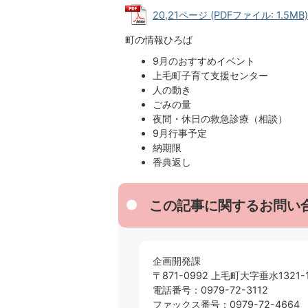
20,21ページ (PDFファイル: 1.5MB)
町の情報ひろば
9月のおすすめイベント
上毛町子育て支援センター
人の動き
ごみの量
夜間・休日の救急診療（相談）
9月行事予定
納期限
香典返し
この記事に関するお問い
企画開発課
〒871-0992 上毛町大字垂水1321-
電話番号：0979-72-3112
ファックス番号：0979-72-4664