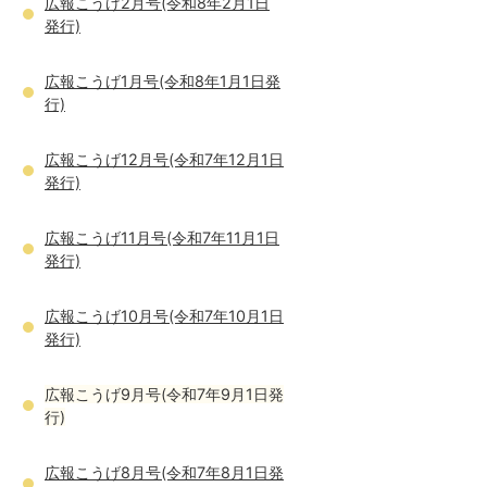
広報こうげ2月号(令和8年2月1日
発行)
広報こうげ1月号(令和8年1月1日発
行)
広報こうげ12月号(令和7年12月1日
発行)
広報こうげ11月号(令和7年11月1日
発行)
広報こうげ10月号(令和7年10月1日
発行)
広報こうげ9月号(令和7年9月1日発
行)
広報こうげ8月号(令和7年8月1日発