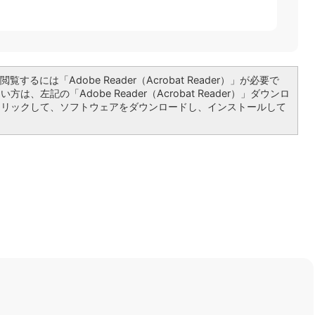
覧するには「Adobe Reader（Acrobat Reader）」が必要で
は、左記の「Adobe Reader（Acrobat Reader）」ダウンロ
クリックして、ソフトウェアをダウンロードし、インストールして