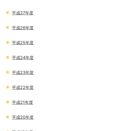
平成27年度
平成26年度
平成25年度
平成24年度
平成23年度
平成22年度
平成21年度
平成20年度