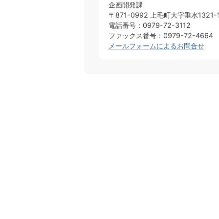
企画開発課
〒871-0992 上毛町大字垂水1321-
電話番号：0979-72-3112
ファックス番号：0979-72-4664
メールフォームによるお問合せ