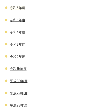
令和6年度
令和5年度
令和4年度
令和3年度
令和2年度
令和元年度
平成30年度
平成29年度
平成28年度