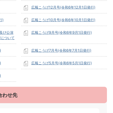
広報こうげ12月号(令和6年12月1日発行)
行)
広報こうげ10月号(令和6年10月1日発行)
及び公演
広報こうげ9月号(令和6年9月1日発行)
びについて
)
広報こうげ7月号(令和6年7月1日発行)
)
広報こうげ5月号(令和6年5月1日発行)
)
合わせ先