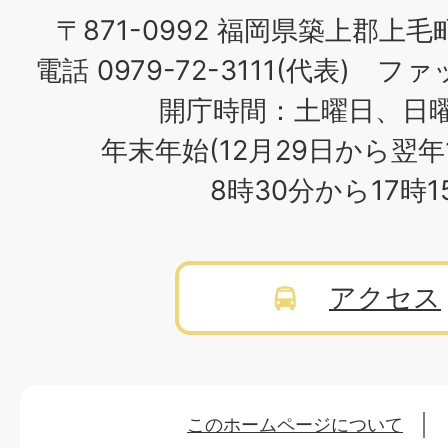
〒871-0992 福岡県築上郡上毛
電話 0979-72-3111(代表) ファッ
開庁時間：土曜日、日
年末年始(12月29日から翌年
8時30分から17時
アクセス
このホームページについて