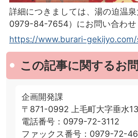
詳細につきましては、湯の迫温泉
0979-84-7654）にお問い合
https://www.burari-gekijyo.com/
この記事に関するお
企画開発課
〒871-0992 上毛町大字垂水13
電話番号：0979-72-3112
ファックス番号：0979-72-46