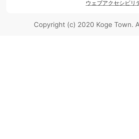
ウェブアクセシビリ
Copyright (c) 2020 Koge Town.
A