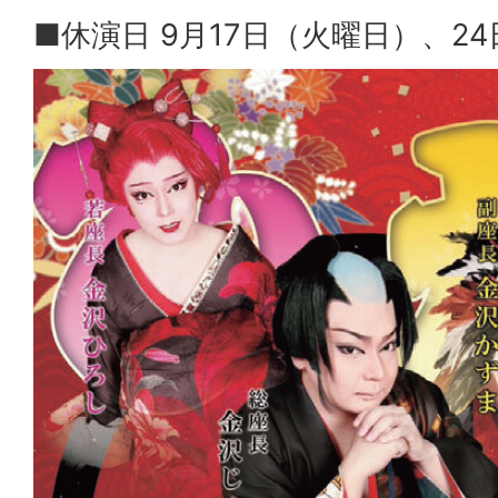
■休演日 9月17日（火曜日）、2