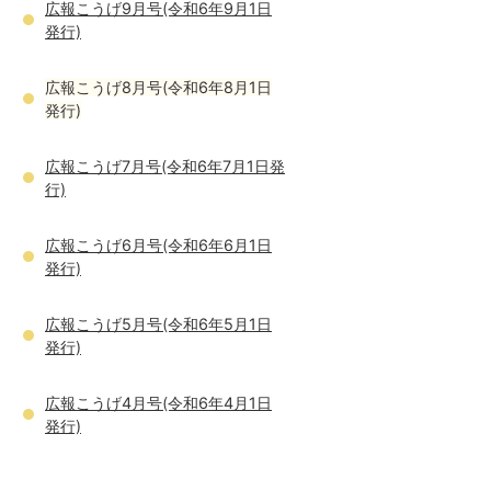
広報こうげ9月号(令和6年9月1日
発行)
広報こうげ8月号(令和6年8月1日
発行)
広報こうげ7月号(令和6年7月1日発
行)
広報こうげ6月号(令和6年6月1日
発行)
広報こうげ5月号(令和6年5月1日
発行)
広報こうげ4月号(令和6年4月1日
発行)