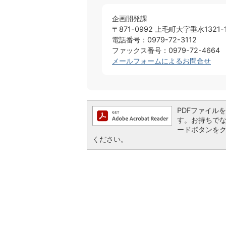
企画開発課
〒871-0992 上毛町大字垂水1321-
電話番号：0979-72-3112
ファックス番号：0979-72-4664
メールフォームによるお問合せ
PDFファイルを閲
す。お持ちでない方
ードボタンを
ください。