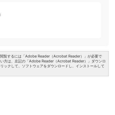
1
覧するには「Adobe Reader（Acrobat Reader）」が必要で
は、左記の「Adobe Reader（Acrobat Reader）」ダウンロ
クリックして、ソフトウェアをダウンロードし、インストールして