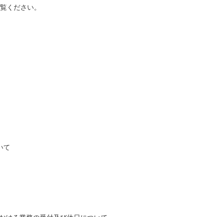
覧ください。
いて