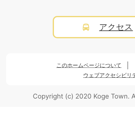
アクセス
このホームページについて
ウェブアクセシビリ
Copyright (c) 2020 Koge Town.
A