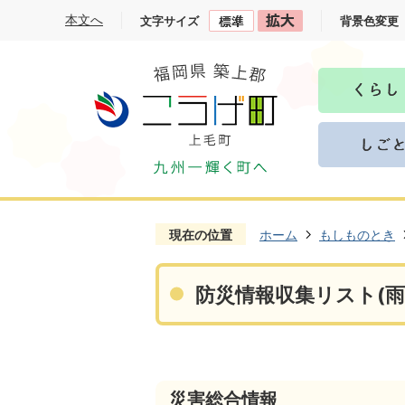
本文へ
文字サイズ
背景色変更
現在の位置
ホーム
もしものとき
防災情報収集リスト(雨
災害総合情報