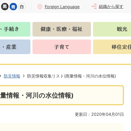
組織から探す
Foreign Language
防災情報
防災情報収集リスト(雨量情報・河川の水位情報)
量情報・河川の水位情報)
更新日：2020年04月01日