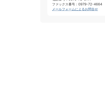
ファックス番号：0979-72-4664
メールフォームによるお問合せ