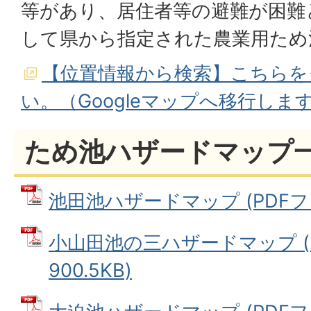
等があり、居住者等の避難が困難
して県から指定された農業用ため
【位置情報から検索】こちらを
い。（Googleマップへ移行しま
ため池ハザードマップ
池田池ハザードマップ (PDFファイ
小山田池の三ハザードマップ (
900.5KB)