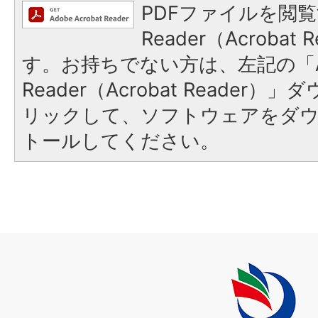
PDFファイルを閲覧
Reader（Acroba
す。お持ちでない方は、左記の「A
Reader（Acrobat Reade
リックして、ソフトウェアをダ
トールしてください。
上
毛