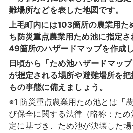
難場所などを表した地図です。
上毛町内には103箇所の農業用
ち防災重点農業用ため池に指定さ
49箇所のハザードマップを作成
日頃から「ため池ハザードマップ
が想定される場所や避難場所を把
もの事態に備えましょう。
※1 防災重点農業用ため池とは「
び保全に関する法律（略称：ため
定に基づき、ため池が決壊した場