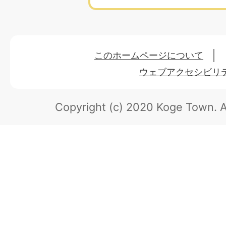
このホームページについて
ウェブアクセシビリ
Copyright (c) 2020 Koge Town.
A