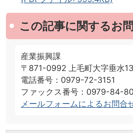
この記事に関するお
産業振興課
〒871-0992 上毛町大字垂水13
電話番号：0979-72-3151
ファックス番号：0979-84-80
メールフォームによるお問合