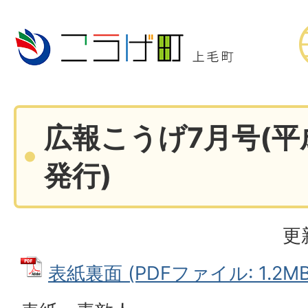
広報こうげ7月号(平
発行)
更
表紙裏面 (PDFファイル: 1.2MB