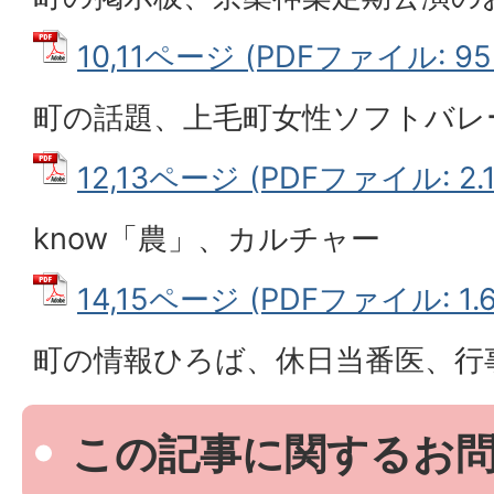
10,11ページ (PDFファイル: 952
町の話題、上毛町女性ソフトバレ
12,13ページ (PDFファイル: 2.
know「農」、カルチャー
14,15ページ (PDFファイル: 1.
町の情報ひろば、休日当番医、行
この記事に関するお