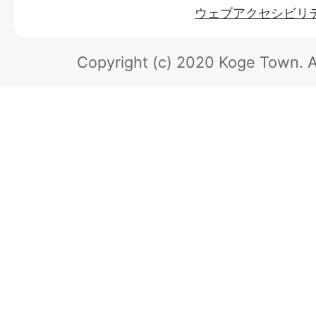
ウェブアクセシビリ
Copyright (c) 2020 Koge Town.
A