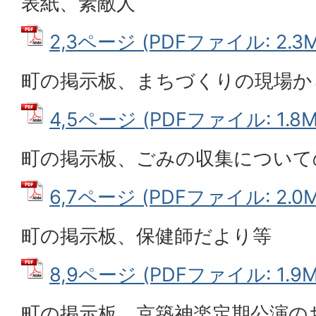
表紙、素敵人
2,3ページ (PDFファイル: 2.3M
町の掲示板、まちづくりの現場か
4,5ページ (PDFファイル: 1.8M
町の掲示板、ごみの収集について
6,7ページ (PDFファイル: 2.0M
町の掲示板、保健師だより等
8,9ページ (PDFファイル: 1.9M
町の掲示板、京築神楽定期公演の