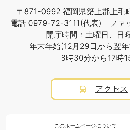
〒871-0992 福岡県築上郡上毛
電話 0979-72-3111(代表) ファッ
開庁時間：土曜日、日
年末年始(12月29日から翌年
8時30分から17時
アクセス
このホームページについて