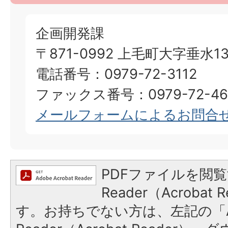
企画開発課
〒871-0992 上毛町大字垂水13
電話番号：0979-72-3112
ファックス番号：0979-72-46
メールフォームによるお問合
PDFファイルを閲覧
Reader（Acroba
す。お持ちでない方は、左記の「A