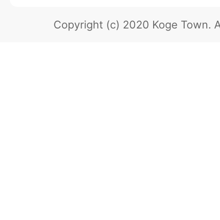
Copyright (c) 2020 Koge Town.
A