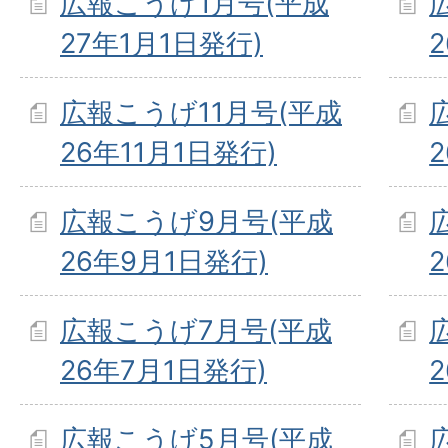
広報こうげ1月号(平成
27年1月1日発行)
広報こうげ11月号(平成
26年11月1日発行)
広報こうげ9月号(平成
26年9月1日発行)
広報こうげ7月号(平成
26年7月1日発行)
広報こうげ5月号(平成