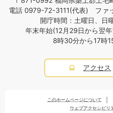
〒871-0992 福岡県築上郡上毛
電話 0979-72-3111(代表) ファッ
開庁時間：土曜日、日
年末年始(12月29日から翌年
8時30分から17時
アクセス
このホームページについて
ウェブアクセシビリ