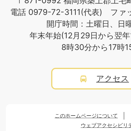
〒871-0992 福岡県築上郡上毛
電話 0979-72-3111(代表) ファッ
開庁時間：土曜日、日
年末年始(12月29日から翌年
8時30分から17時
アクセス
このホームページについて
ウェブアクセシビリ