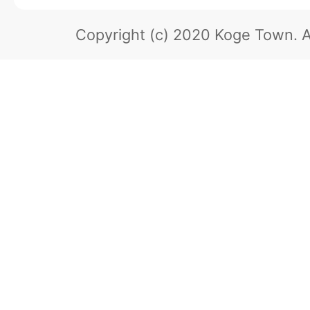
Copyright (c) 2020 Koge Town.
A