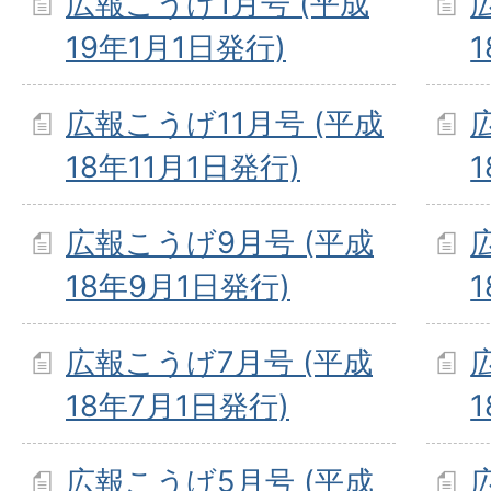
広報こうげ1月号 (平成
19年1月1日発行)
広報こうげ11月号 (平成
18年11月1日発行)
広報こうげ9月号 (平成
18年9月1日発行)
広報こうげ7月号 (平成
18年7月1日発行)
広報こうげ5月号 (平成