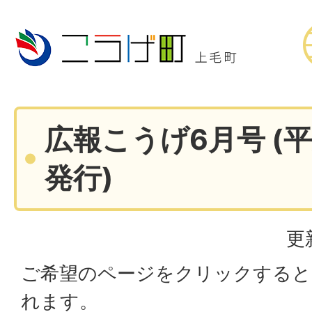
広報こうげ6月号 (平
発行)
更
ご希望のページをクリックすると
れます。