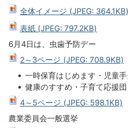
全体イメージ (JPEG: 364.1KB
表紙 (JPEG: 797.2KB)
6月4日は、虫歯予防デー
2～3ページ (JPEG: 708.9KB)
一時保育はじめます・児童手
健康のすすめ・子育て応援団
4～5ページ (JPEG: 598.1KB)
農業委員会一般選挙