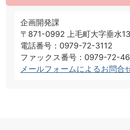
企画開発課
〒871-0992 上毛町大字垂水13
電話番号：0979-72-3112
ファックス番号：0979-72-46
メールフォームによるお問合