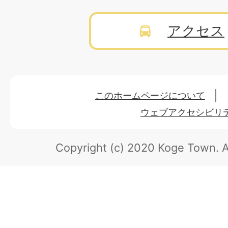
アクセス
このホームページについて
ウェブアクセシビリ
Copyright (c) 2020 Koge Town.
A