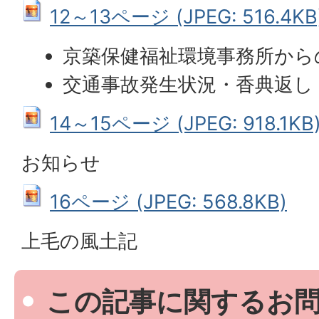
12～13ページ (JPEG: 516.4KB
京築保健福祉環境事務所から
交通事故発生状況・香典返し
14～15ページ (JPEG: 918.1KB
お知らせ
16ページ (JPEG: 568.8KB)
上毛の風土記
この記事に関するお