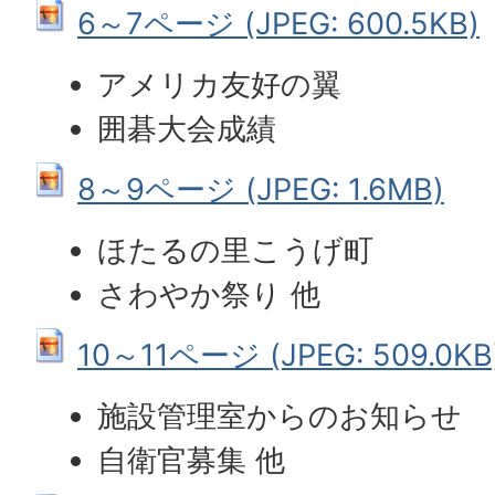
6～7ページ (JPEG: 600.5KB)
アメリカ友好の翼
囲碁大会成績
8～9ページ (JPEG: 1.6MB)
ほたるの里こうげ町
さわやか祭り 他
10～11ページ (JPEG: 509.0KB
施設管理室からのお知らせ
自衛官募集 他