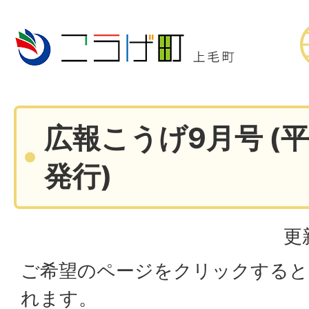
広報こうげ9月号 (平
発行)
更
ご希望のページをクリックすると
れます。