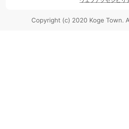
ウェブアクセシビリ
Copyright (c) 2020 Koge Town.
A