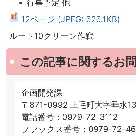
行事予定 他
12ページ (JPEG: 626.1KB)
ルート10クリーン作戦
この記事に関するお
企画開発課
〒871-0992 上毛町大字垂水13
電話番号：0979-72-3112
ファックス番号：0979-72-46