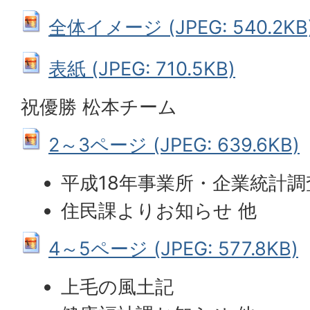
全体イメージ (JPEG: 540.2KB
表紙 (JPEG: 710.5KB)
祝優勝 松本チーム
2～3ページ (JPEG: 639.6KB)
平成18年事業所・企業統計調
住民課よりお知らせ 他
4～5ページ (JPEG: 577.8KB)
上毛の風土記