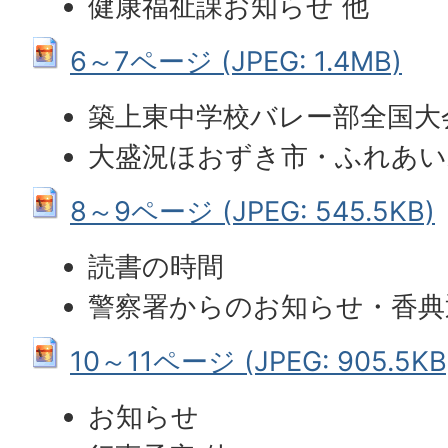
健康福祉課お知らせ 他
6～7ページ (JPEG: 1.4MB)
築上東中学校バレー部全国大
大盛況ほおずき市・ふれあい
8～9ページ (JPEG: 545.5KB)
読書の時間
警察署からのお知らせ・香典
10～11ページ (JPEG: 905.5KB
お知らせ