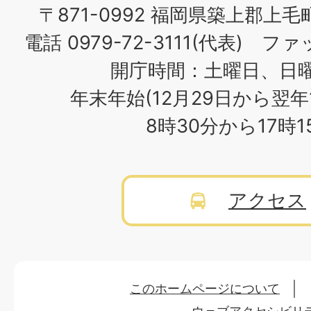
〒871-0992 福岡県築上郡上毛
電話 0979-72-3111(代表) ファッ
開庁時間：土曜日、日
年末年始(12月29日から翌年
8時30分から17時
アクセス
このホームページについて