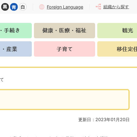
組織から探す
Foreign Language
て
更新日：2023年01月20日