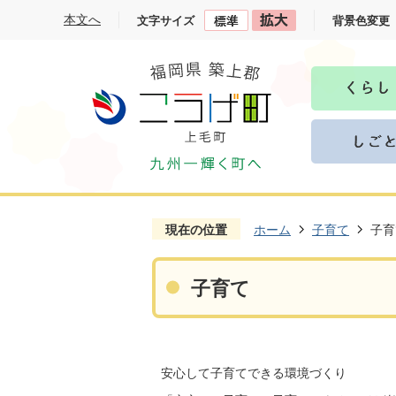
本文へ
文字サイズ
背景色変更
現在の位置
ホーム
子育て
子育
子育て
安心して子育てできる環境づくり