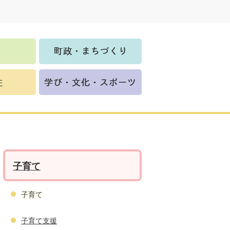
子育て
子育て
子育て支援