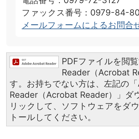
電話番号：0979-72-3127
ファックス番号：0979-84-80
メールフォームによるお問合
PDFファイルを閲覧
Reader（Acroba
す。お持ちでない方は、左記の「A
Reader（Acrobat Reade
リックして、ソフトウェアをダ
トールしてください。