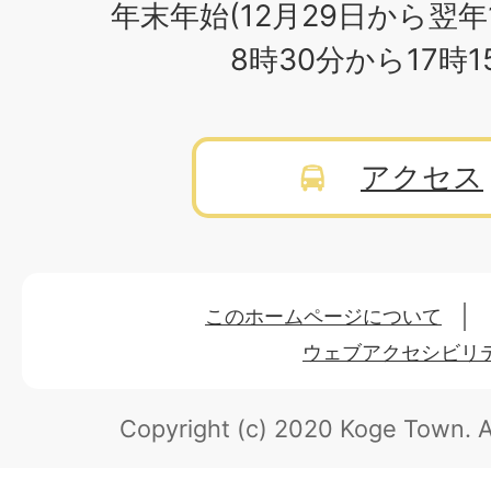
年末年始(12月29日から翌年
8時30分から17時
アクセス
このホームページについて
ウェブアクセシビリ
Copyright (c) 2020 Koge Town.
A