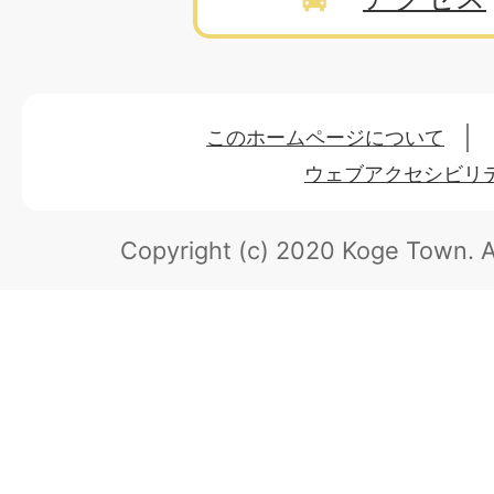
このホームページについて
ウェブアクセシビリ
Copyright (c) 2020 Koge Town.
A