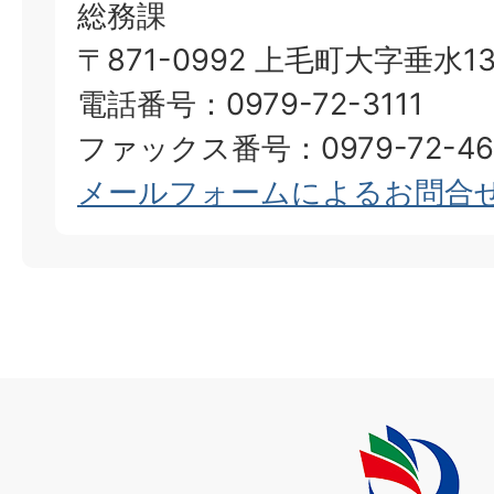
総務課
〒871-0992 上毛町大字垂水13
電話番号：0979-72-3111
ファックス番号：0979-72-46
メールフォームによるお問合
上
毛