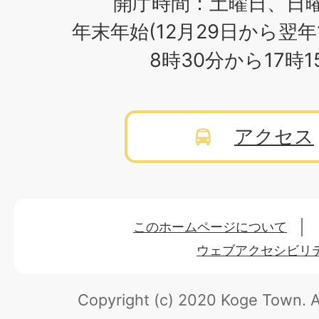
開庁時間：土曜日、日
年末年始(12月29日から翌年
8時30分から17時
アクセス
このホームページについて
ウェブアクセシビリ
Copyright (c) 2020 Koge Town.
A