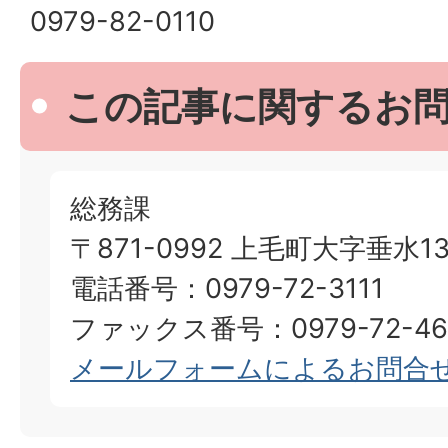
0979-82-0110
この記事に関するお
総務課
〒871-0992 上毛町大字垂水13
電話番号：0979-72-3111
ファックス番号：0979-72-46
メールフォームによるお問合