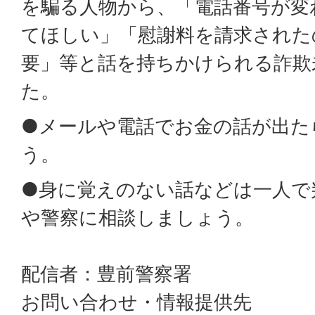
を騙る人物から、「電話番号が変
てほしい」「慰謝料を請求されたの
要」等と話を持ちかけられる詐欺
た。
●メールや電話でお金の話が出た
う。
●身に覚えのない話などは一人で
や警察に相談しましょう。
配信者：豊前警察署
お問い合わせ・情報提供先