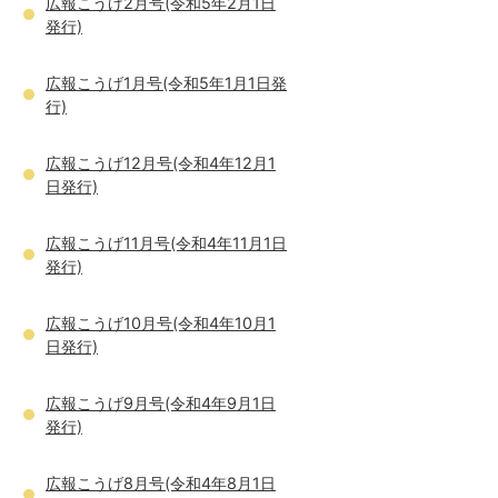
広報こうげ2月号(令和5年2月1日
発行)
広報こうげ1月号(令和5年1月1日発
行)
広報こうげ12月号(令和4年12月1
日発行)
広報こうげ11月号(令和4年11月1日
発行)
広報こうげ10月号(令和4年10月1
日発行)
広報こうげ9月号(令和4年9月1日
発行)
広報こうげ8月号(令和4年8月1日