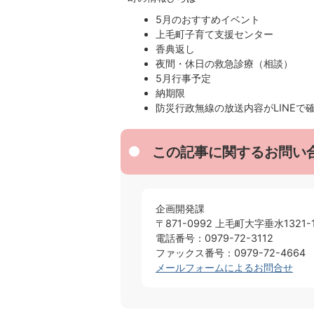
5月のおすすめイベント
上毛町子育て支援センター
香典返し
夜間・休日の救急診療（相談）
5月行事予定
納期限
防災行政無線の放送内容がLINEで
この記事に関するお問い
企画開発課
〒871-0992 上毛町大字垂水1321-
電話番号：0979-72-3112
ファックス番号：0979-72-4664
メールフォームによるお問合せ