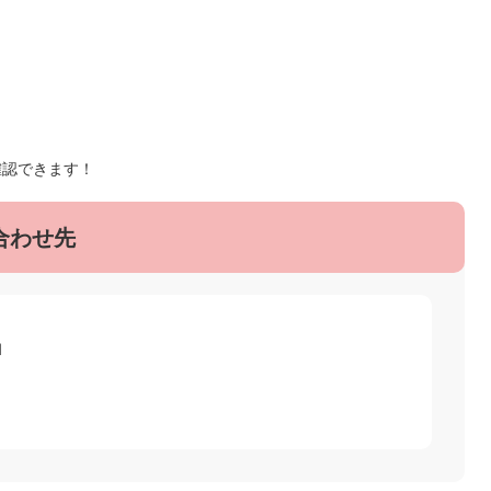
確認できます！
合わせ先
1