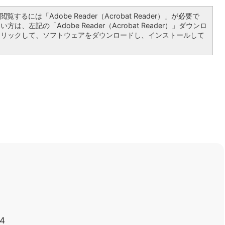
覧するには「Adobe Reader（Acrobat Reader）」が必要で
は、左記の「Adobe Reader（Acrobat Reader）」ダウンロ
クリックして、ソフトウェアをダウンロードし、インストールして
4