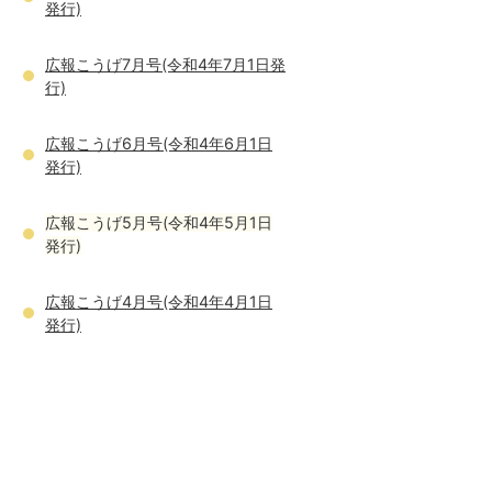
発行)
広報こうげ7月号(令和4年7月1日発
行)
広報こうげ6月号(令和4年6月1日
発行)
広報こうげ5月号(令和4年5月1日
発行)
広報こうげ4月号(令和4年4月1日
発行)