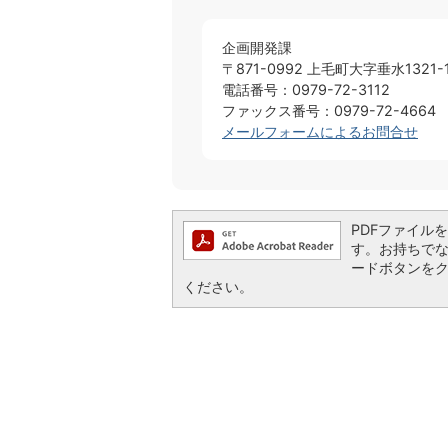
企画開発課
〒871-0992 上毛町大字垂水1321-
電話番号：0979-72-3112
ファックス番号：0979-72-4664
メールフォームによるお問合せ
PDFファイルを閲
す。お持ちでない方
ードボタンを
ください。