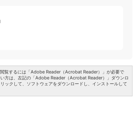
1
覧するには「Adobe Reader（Acrobat Reader）」が必要で
は、左記の「Adobe Reader（Acrobat Reader）」ダウンロ
クリックして、ソフトウェアをダウンロードし、インストールして