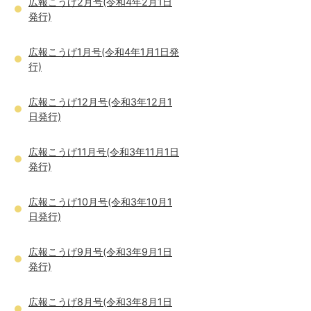
広報こうげ2月号(令和4年2月1日
発行)
広報こうげ1月号(令和4年1月1日発
行)
広報こうげ12月号(令和3年12月1
日発行)
広報こうげ11月号(令和3年11月1日
発行)
広報こうげ10月号(令和3年10月1
日発行)
広報こうげ9月号(令和3年9月1日
発行)
広報こうげ8月号(令和3年8月1日