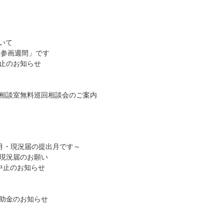
いて
同参画週間」です
止のお知らせ
相談室無料巡回相談会のご案内
月・現況届の提出月です～
現況届のお願い
中止のお知らせ
助金のお知らせ