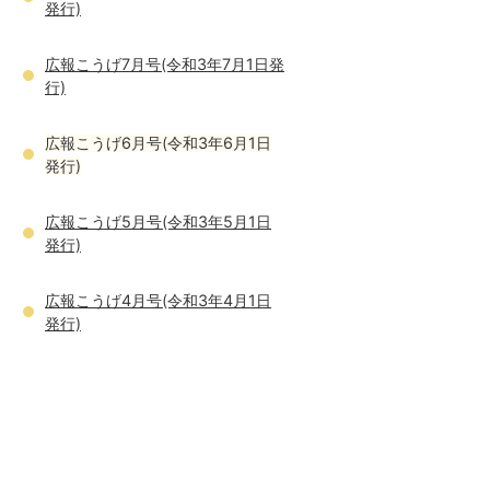
発行)
広報こうげ7月号(令和3年7月1日発
行)
広報こうげ6月号(令和3年6月1日
発行)
広報こうげ5月号(令和3年5月1日
発行)
広報こうげ4月号(令和3年4月1日
発行)