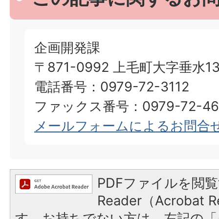
企画開発課
〒871-0992 上毛町大字垂水13
電話番号：0979-72-3112
ファックス番号：0979-72-46
メールフォームによるお問合
PDFファイルを閲覧
Reader（Acroba
す。お持ちでない方は、左記の「A