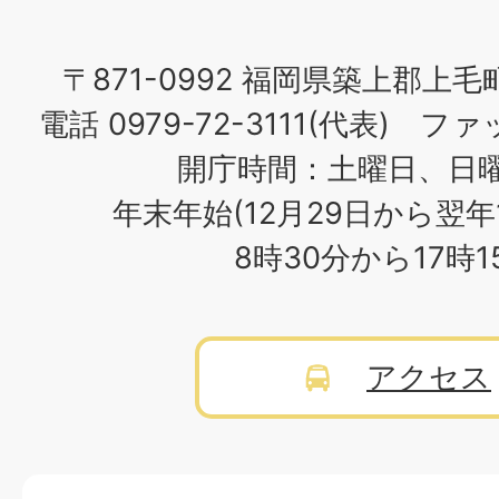
〒871-0992 福岡県築上郡上毛
電話 0979-72-3111(代表) ファッ
開庁時間：土曜日、日
年末年始(12月29日から翌年
8時30分から17時
アクセス