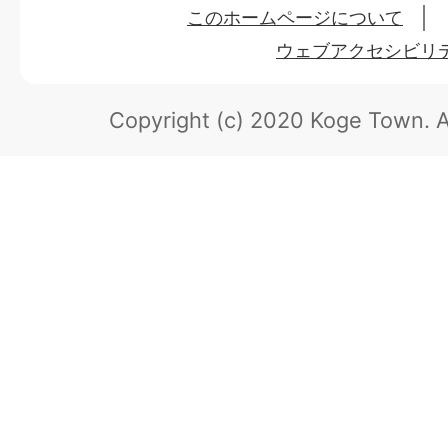
このホームページについて
ウェブアクセシビリ
Copyright (c) 2020 Koge Town.
A