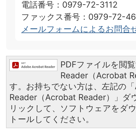
電話番号：0979-72-3112
ファックス番号：0979-72-46
メールフォームによるお問合
PDFファイルを閲覧
Reader（Acroba
す。お持ちでない方は、左記の「A
Reader（Acrobat Reade
リックして、ソフトウェアをダ
トールしてください。