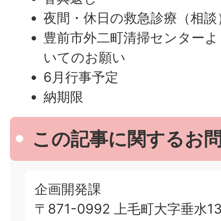
夜間・休日の救急診療（相談
豊前市外二町清掃センターよ
いてのお願い
6月行事予定
納期限
この記事に関するお
企画開発課
〒871-0992 上毛町大字垂水13