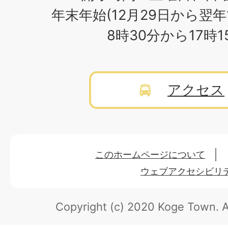
年末年始(12月29日から翌年
8時30分から17時
アクセス
このホームページについて
ウェブアクセシビリ
Copyright (c) 2020 Koge Town.
A