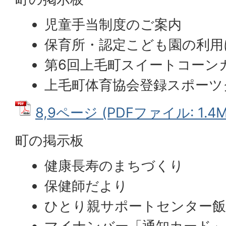
児童手当制度のご案内
保育所・認定こども園の利用
第6回上毛町スイートコーン
上毛町体育協会登録スポーツ
8,9ページ (PDFファイル: 1.4M
町の掲示板
健康長寿のまちづくり
保健師だより
ひとり親サポートセンター