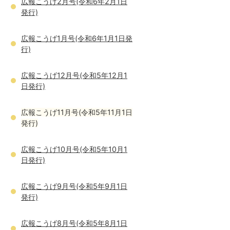
広報こうげ2月号(令和6年2月1日
発行)
広報こうげ1月号(令和6年1月1日発
行)
広報こうげ12月号(令和5年12月1
日発行)
広報こうげ11月号(令和5年11月1日
発行)
広報こうげ10月号(令和5年10月1
日発行)
広報こうげ9月号(令和5年9月1日
発行)
広報こうげ8月号(令和5年8月1日