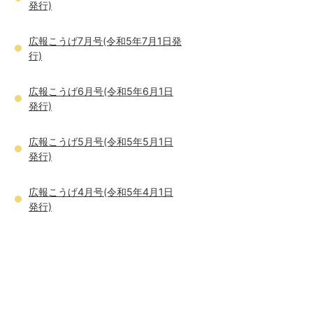
発行)
広報こうげ7月号(令和5年7月1日発
行)
広報こうげ6月号(令和5年6月1日
発行)
広報こうげ5月号(令和5年5月1日
発行)
広報こうげ4月号(令和5年4月1日
発行)