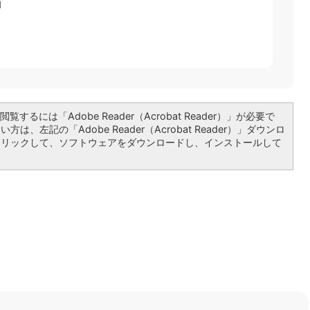
1
覧するには「Adobe Reader（Acrobat Reader）」が必要で
は、左記の「Adobe Reader（Acrobat Reader）」ダウンロ
クリックして、ソフトウェアをダウンロードし、インストールして