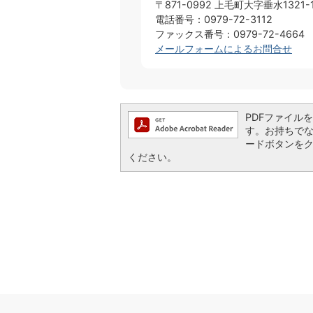
〒871-0992 上毛町大字垂水1321-
電話番号：0979-72-3112
ファックス番号：0979-72-4664
メールフォームによるお問合せ
PDFファイルを閲
す。お持ちでない方
ードボタンを
ください。