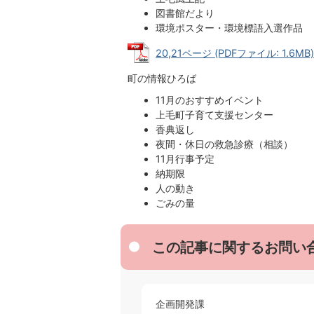
図書館だより
環境ポスター・環境標語入選作品
20,21ページ (PDFファイル: 1.6MB)
町の情報ひろば
11月のおすすめイベント
上毛町子育て支援センター
香典返し
夜間・休日の救急診療（相談）
11月行事予定
納期限
人の動き
ごみの量
この記事に関するお問い
企画開発課