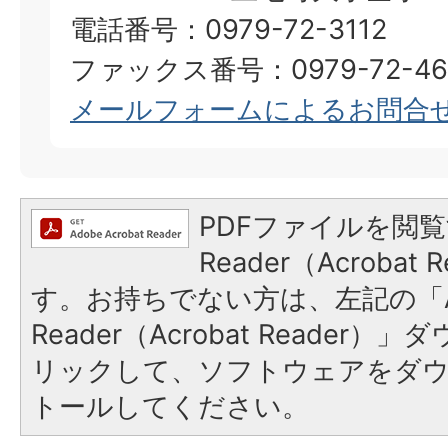
電話番号：0979-72-3112
ファックス番号：0979-72-46
メールフォームによるお問合
PDFファイルを閲覧
Reader（Acroba
す。お持ちでない方は、左記の「A
Reader（Acrobat Reade
リックして、ソフトウェアをダ
トールしてください。