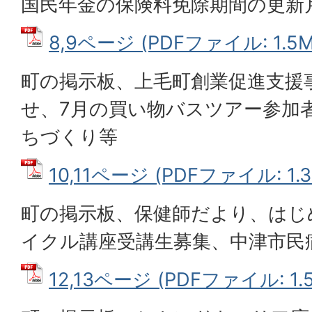
国民年金の保険料免除期間の更新
8,9ページ (PDFファイル: 1.5M
町の掲示板、上毛町創業促進支援
せ、7月の買い物バスツアー参加
ちづくり等
10,11ページ (PDFファイル: 1.3
町の掲示板、保健師だより、はじ
イクル講座受講生募集、中津市民
12,13ページ (PDFファイル: 1.