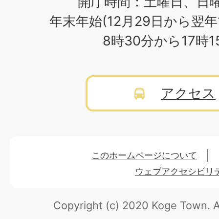
開庁時間：土曜日、日
年末年始(12月29日から翌年
8時30分から17時
アクセス
このホームページについて
ウェブアクセシビリ
Copyright (c) 2020 Koge Town.
A