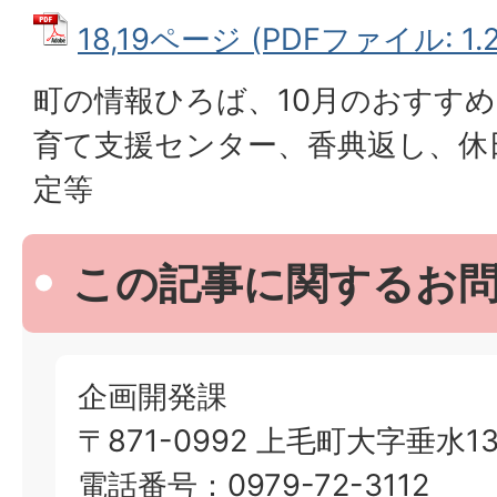
18,19ページ (PDFファイル: 1.
町の情報ひろば、10月のおすす
育て支援センター、香典返し、休
定等
この記事に関するお
企画開発課
〒871-0992 上毛町大字垂水13
電話番号：0979-72-3112