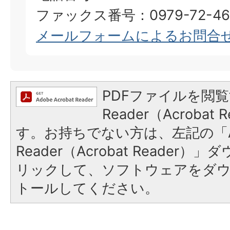
ファックス番号：0979-72-46
メールフォームによるお問合
PDFファイルを閲覧
Reader（Acroba
す。お持ちでない方は、左記の「A
Reader（Acrobat Reade
リックして、ソフトウェアをダ
トールしてください。