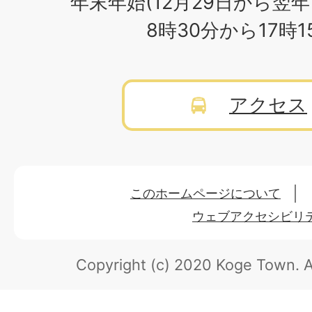
年末年始(12月29日から翌年
8時30分から17時
アクセス
このホームページについて
ウェブアクセシビリ
Copyright (c) 2020 Koge Town.
A