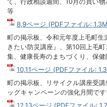
て、行政相談週間、10月の買い
等
8,9ページ (PDFファイル: 1.3M
町の掲示板、令和元年度上毛町生
きたい防災講座』、第10回上毛
集、健康長寿のまちづくり、保健
10,11ページ (PDFファイル: 1.3
町の掲示板、リサイクル講座受講
ッグキャンペーンの強化月間です
12,13ページ (PDFファイル: 1.