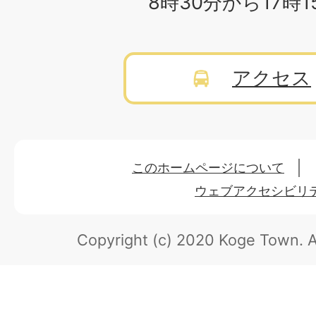
8時30分から17時
アクセス
このホームページについて
ウェブアクセシビリ
Copyright (c) 2020 Koge Town.
A