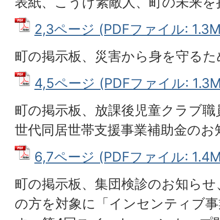
表紙、こうげ素敵人、町の未来を
2,3ページ (PDFファイル: 1.3M
町の掲示板、災害から身を守るた
4,5ページ (PDFファイル: 1.3M
町の掲示板、放課後児童クラブ職
世代同居世帯支援事業補助金のお
6,7ページ (PDFファイル: 1.4M
町の掲示板、集団検診のお知らせ
の方を対象に「インセンティブ事