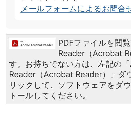
メールフォームによるお問合
PDFファイルを閲覧
Reader（Acroba
す。お持ちでない方は、左記の「A
Reader（Acrobat Reade
リックして、ソフトウェアをダ
トールしてください。