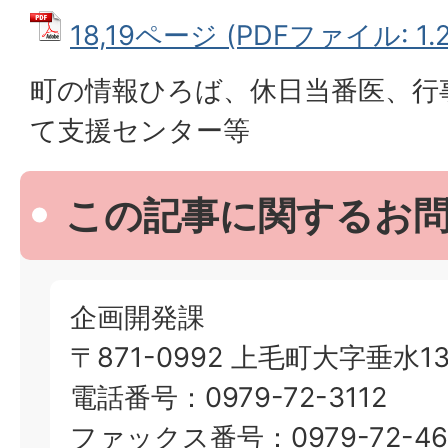
18,19ページ (PDFファイル: 1.
町の情報ひろば、休日当番医、行
て支援センター等
この記事に関するお
企画開発課
〒871-0992 上毛町大字垂水13
電話番号：0979-72-3112
ファックス番号：0979-72-46