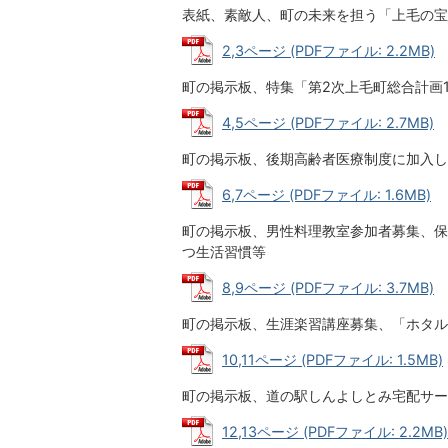
表紙、素敵人、町の未来を担う「上毛の宝
2,3ページ (PDFファイル: 2.2MB)
町の掲示板、特集「第2次上毛町総合計画
4,5ページ (PDFファイル: 2.7MB)
町の掲示板、後期高齢者医療制度に加入し
6,7ページ (PDFファイル: 1.6MB)
町の掲示板、男性料理教室参加者募集、保
つ生活習慣等
8,9ページ (PDFファイル: 3.7MB)
町の掲示板、生涯楽習講座募集、「ホタル
10,11ページ (PDFファイル: 1.5MB)
町の掲示板、道の駅しんよしとみ宅配サー
12,13ページ (PDFファイル: 2.2MB)