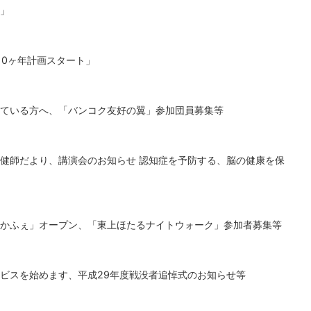
」
10ヶ年計画スタート」
ている方へ、「バンコク友好の翼」参加団員募集等
健師だより、講演会のお知らせ 認知症を予防する、脳の健康を保
かふぇ」オープン、「東上ほたるナイトウォーク」参加者募集等
ビスを始めます、平成29年度戦没者追悼式のお知らせ等