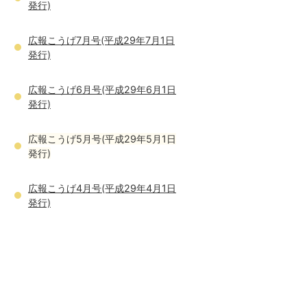
発行)
広報こうげ7月号(平成29年7月1日
発行)
広報こうげ6月号(平成29年6月1日
発行)
広報こうげ5月号(平成29年5月1日
発行)
広報こうげ4月号(平成29年4月1日
発行)