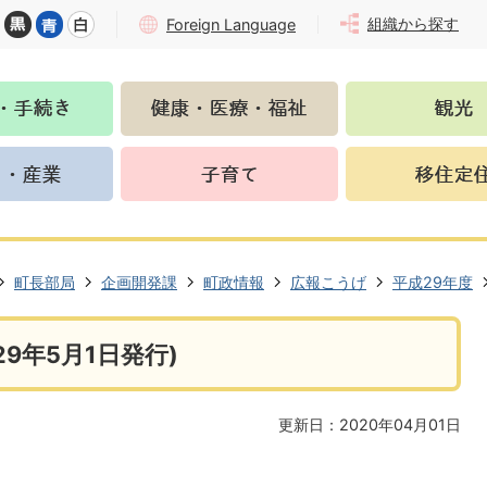
組織から探す
Foreign Language
町長部局
企画開発課
町政情報
広報こうげ
平成29年度
9年5月1日発行)
更新日：2020年04月01日