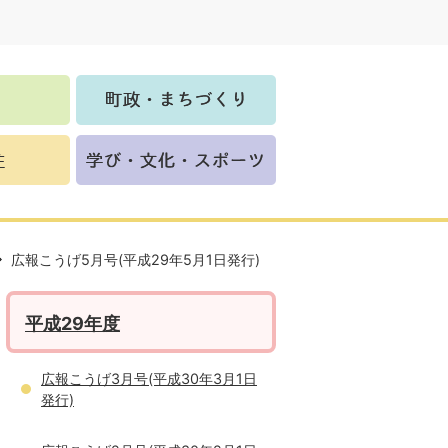
広報こうげ5月号(平成29年5月1日発行)
平成29年度
広報こうげ3月号(平成30年3月1日
発行)