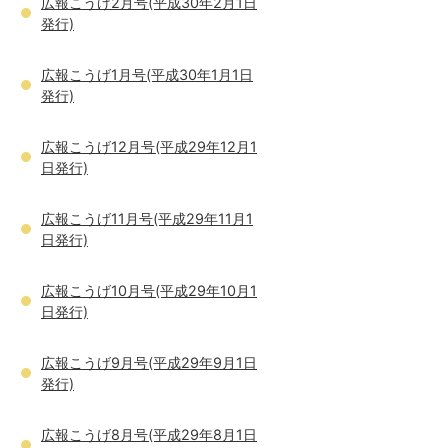
広報こうげ2月号(平成30年2月1日
発行)
広報こうげ1月号(平成30年1月1日
発行)
広報こうげ12月号(平成29年12月1
日発行)
広報こうげ11月号(平成29年11月1
日発行)
広報こうげ10月号(平成29年10月1
日発行)
広報こうげ9月号(平成29年9月1日
発行)
広報こうげ8月号(平成29年8月1日