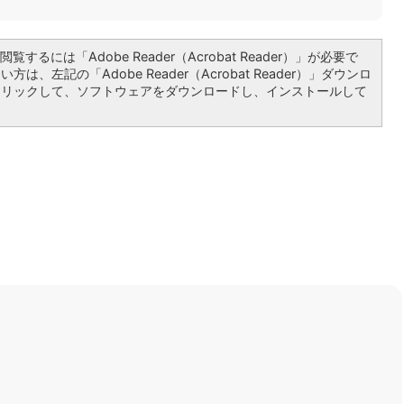
覧するには「Adobe Reader（Acrobat Reader）」が必要で
は、左記の「Adobe Reader（Acrobat Reader）」ダウンロ
クリックして、ソフトウェアをダウンロードし、インストールして