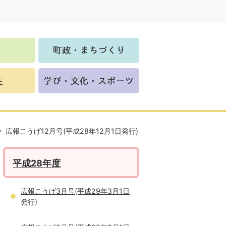
広報こうげ12月号(平成28年12月1日発行)
平成28年度
広報こうげ3月号(平成29年3月1日
発行)