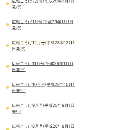
広報こうげ2月号(平成29年2月1日
発行)
広報こうげ1月号(平成29年1月1日
発行)
広報こうげ12月号(平成28年12月1
日発行)
広報こうげ11月号(平成28年11月1
日発行)
広報こうげ10月号(平成28年10月1
日発行)
広報こうげ9月号(平成28年9月1日
発行)
広報こうげ8月号(平成28年8月1日