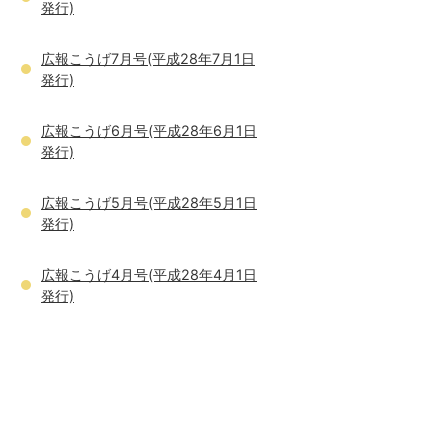
発行)
広報こうげ7月号(平成28年7月1日
発行)
広報こうげ6月号(平成28年6月1日
発行)
広報こうげ5月号(平成28年5月1日
発行)
広報こうげ4月号(平成28年4月1日
発行)