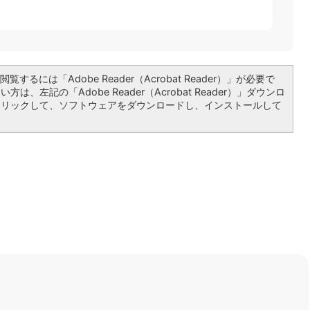
覧するには「Adobe Reader（Acrobat Reader）」が必要で
は、左記の「Adobe Reader（Acrobat Reader）」ダウンロ
クリックして、ソフトウェアをダウンロードし、インストールして