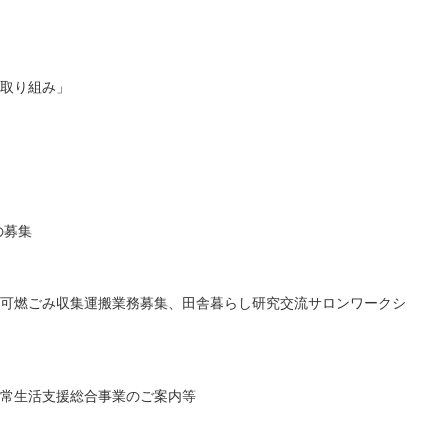
取り組み」
の募集
可燃ごみ収集運搬業務募集、田舎暮らし研究交流サロンワークシ
常生活支援総合事業のご案内等