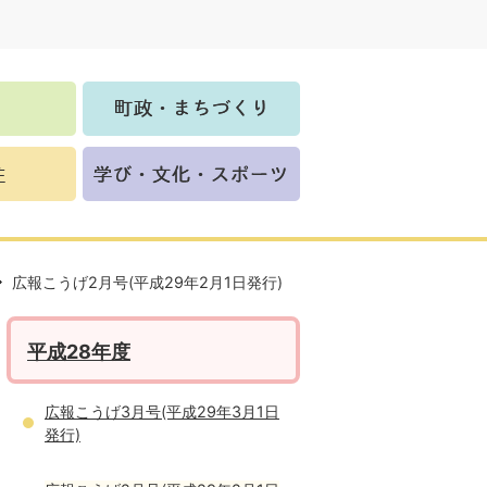
広報こうげ2月号(平成29年2月1日発行)
平成28年度
広報こうげ3月号(平成29年3月1日
発行)