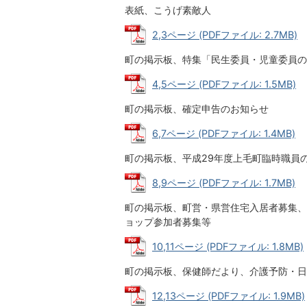
表紙、こうげ素敵人
2,3ページ (PDFファイル: 2.7MB)
町の掲示板、特集「民生委員・児童委員の
4,5ページ (PDFファイル: 1.5MB)
町の掲示板、確定申告のお知らせ
6,7ページ (PDFファイル: 1.4MB)
町の掲示板、平成29年度上毛町臨時職員
8,9ページ (PDFファイル: 1.7MB)
町の掲示板、町営・県営住宅入居者募集、
ョップ参加者募集等
10,11ページ (PDFファイル: 1.8MB)
町の掲示板、保健師だより、介護予防・日
12,13ページ (PDFファイル: 1.9MB)