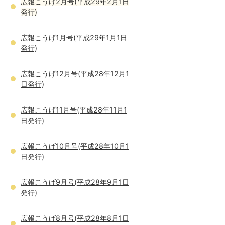
広報こうげ2月号(平成29年2月1日
発行)
広報こうげ1月号(平成29年1月1日
発行)
広報こうげ12月号(平成28年12月1
日発行)
広報こうげ11月号(平成28年11月1
日発行)
広報こうげ10月号(平成28年10月1
日発行)
広報こうげ9月号(平成28年9月1日
発行)
広報こうげ8月号(平成28年8月1日