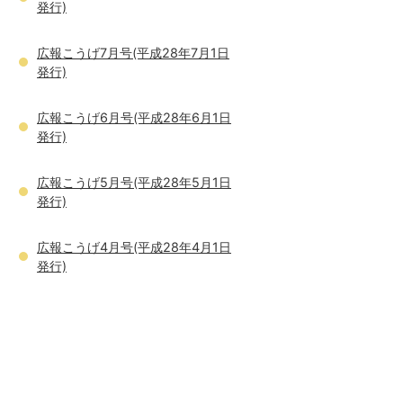
発行)
広報こうげ7月号(平成28年7月1日
発行)
広報こうげ6月号(平成28年6月1日
発行)
広報こうげ5月号(平成28年5月1日
発行)
広報こうげ4月号(平成28年4月1日
発行)