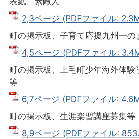
表紙、素敵人
2,3ページ (PDFファイル: 2.3M
町の掲示板、子育て応援九州一の
4,5ページ (PDFファイル: 3.4M
町の掲示板、上毛町少年海外体験
等
6,7ページ (PDFファイル: 4.6M
町の掲示板、生涯楽習講座募集等
8,9ページ (PDFファイル: 853.