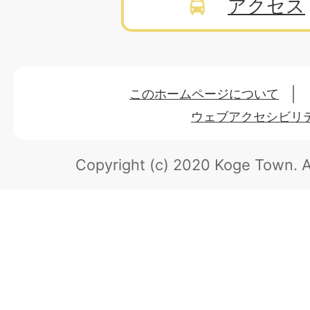
アクセス
このホームページについて
ウェブアクセシビリ
Copyright (c) 2020 Koge Town.
A