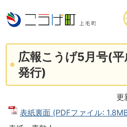
広報こうげ5月号(平
発行)
更
表紙裏面 (PDFファイル: 1.8MB