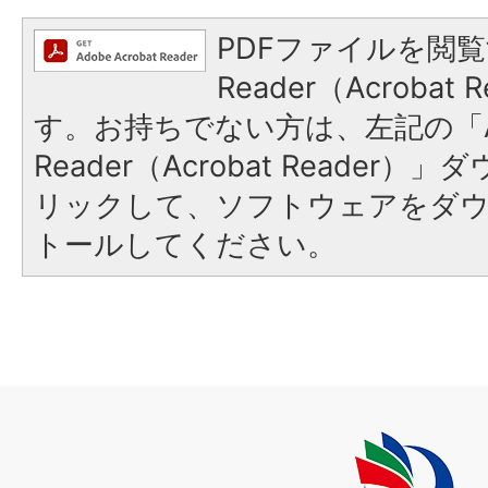
PDFファイルを閲覧
Reader（Acroba
す。お持ちでない方は、左記の「A
Reader（Acrobat Reade
リックして、ソフトウェアをダ
トールしてください。
上
毛