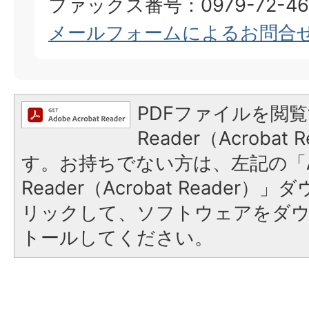
ファックス番号：0979-72-46
メールフォームによるお問合
PDFファイルを閲覧
Reader（Acroba
す。お持ちでない方は、左記の「A
Reader（Acrobat Reade
リックして、ソフトウェアをダ
トールしてください。