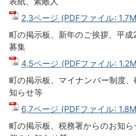
表紙、素敵人
2,3ページ (PDFファイル: 1.7M
町の掲示板、新年のご挨拶、平成
募集
4,5ページ (PDFファイル: 1.2M
町の掲示板、マイナンバー制度、
知らせ等
6,7ページ (PDFファイル: 1.8M
町の掲示板、税務署からのお知ら