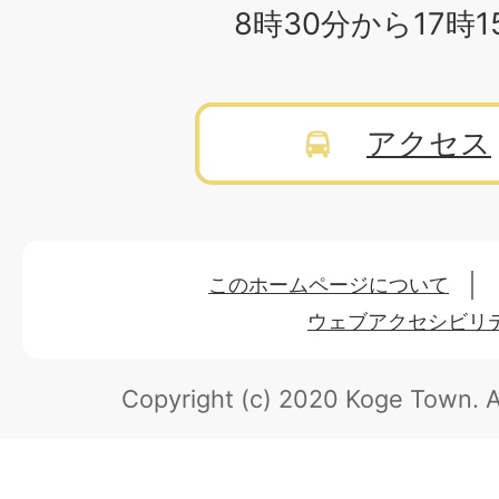
8時30分から17時
アクセス
このホームページについて
ウェブアクセシビリ
Copyright (c) 2020 Koge Town.
A