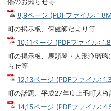
催のお知らせ等
8,9ページ (PDFファイル: 1.8M
町の掲示板、保健師だより等
10,11ページ (PDFファイル: 1.8
町の掲示板、馬頭琴・人形浄瑠璃
らせ等
12,13ページ (PDFファイル: 1.
町の話題、平成27年度上毛町人権
14,15ページ (PDFファイル: 4.