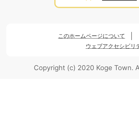
このホームページについて
ウェブアクセシビリ
Copyright (c) 2020 Koge Town.
A