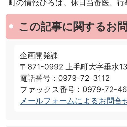
町の情報ひろば、休日当番医、行
この記事に関するお
企画開発課
〒871-0992 上毛町大字垂水13
電話番号：0979-72-3112
ファックス番号：0979-72-46
メールフォームによるお問合