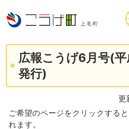
広報こうげ6月号(平
発行)
更
ご希望のページをクリックすると
れます。