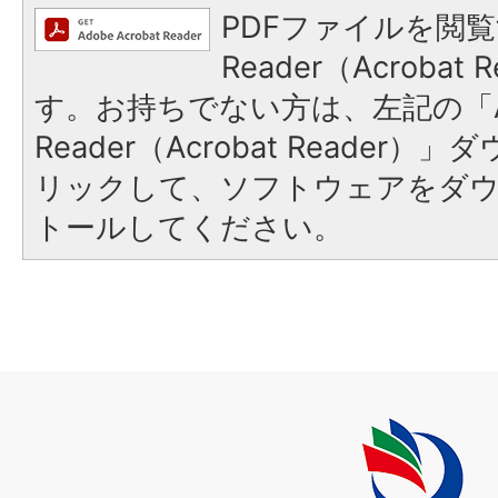
PDFファイルを閲覧
Reader（Acroba
す。お持ちでない方は、左記の「A
Reader（Acrobat Reade
リックして、ソフトウェアをダ
トールしてください。
上
毛