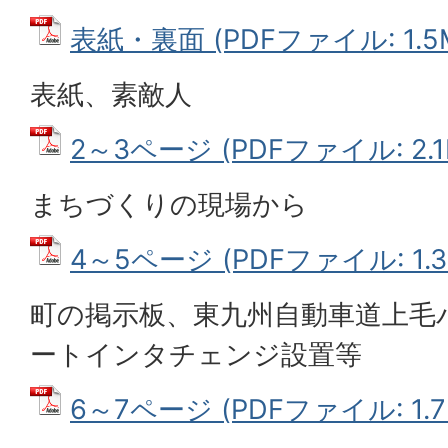
表紙・裏面 (PDFファイル: 1.5
表紙、素敵人
2～3ページ (PDFファイル: 2.1
まちづくりの現場から
4～5ページ (PDFファイル: 1.3
町の掲示板、東九州自動車道上毛
ートインタチェンジ設置等
6～7ページ (PDFファイル: 1.7