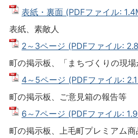
表紙・裏面 (PDFファイル: 1.4
表紙、素敵人
2～3ページ (PDFファイル: 2.8
町の掲示板、「まちづくりの現場
4～5ページ (PDFファイル: 2.1
町の掲示板、ご意見箱の報告等
6～7ページ (PDFファイル: 1.9
町の掲示板、上毛町プレミアム商