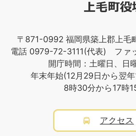
役
場
〒871-0992 福岡県築上郡上毛
電話 0979-72-3111(代表) ファッ
開庁時間：土曜日、日
年末年始(12月29日から翌年
8時30分から17時
アクセス