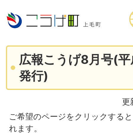
広報こうげ8月号(平
発行)
更
ご希望のページをクリックすると
れます。