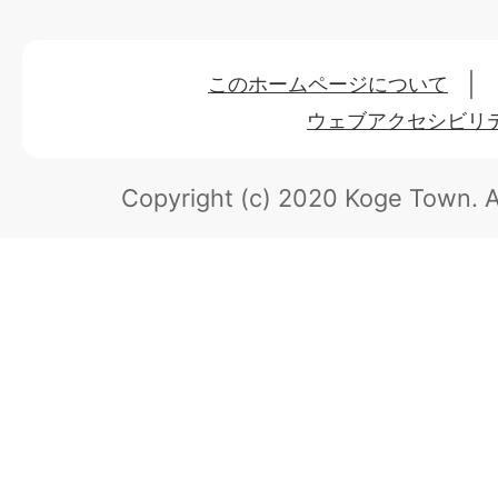
このホームページについて
ウェブアクセシビリ
Copyright (c) 2020 Koge Town.
A