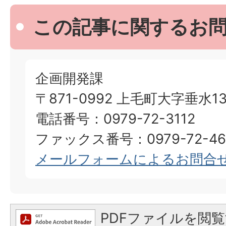
この記事に関するお
企画開発課
〒871-0992 上毛町大字垂水13
電話番号：0979-72-3112
ファックス番号：0979-72-46
メールフォームによるお問合
PDFファイルを閲覧