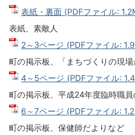
表紙・裏面 (PDFファイル: 1.2
表紙、素敵人
2～3ページ (PDFファイル: 1.9
町の掲示板、「まちづくりの現場
4～5ページ (PDFファイル: 1.4
町の掲示板、平成24年度臨時職
6～7ページ (PDFファイル: 1.2
町の掲示板、保健師だよりなど