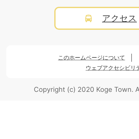
アクセス
このホームページについて
ウェブアクセシビリ
Copyright (c) 2020 Koge Town.
A