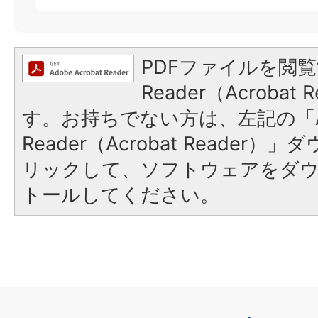
PDFファイルを閲覧
Reader（Acroba
す。お持ちでない方は、左記の「A
Reader（Acrobat Reade
リックして、ソフトウェアをダ
トールしてください。