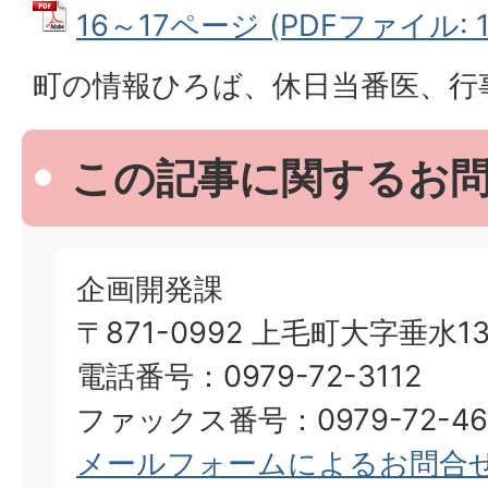
16～17ページ (PDFファイル: 1.
町の情報ひろば、休日当番医、行
この記事に関するお
企画開発課
〒871-0992 上毛町大字垂水13
電話番号：0979-72-3112
ファックス番号：0979-72-46
メールフォームによるお問合