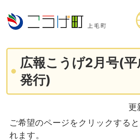
広報こうげ2月号(平
発行)
更
ご希望のページをクリックすると
れます。