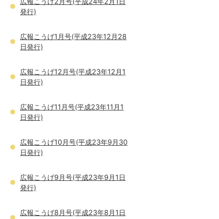
広報こうげ2月号(平成24年2月1日
発行)
広報こうげ1月号(平成23年12月28
日発行)
広報こうげ12月号(平成23年12月1
日発行)
広報こうげ11月号(平成23年11月1
日発行)
広報こうげ10月号(平成23年9月30
日発行)
広報こうげ9月号(平成23年9月1日
発行)
広報こうげ8月号(平成23年8月1日