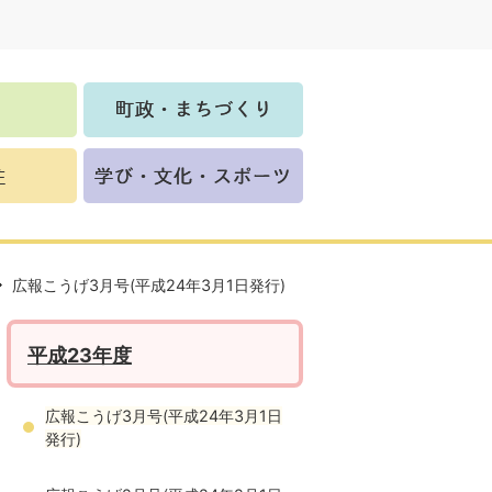
広報こうげ3月号(平成24年3月1日発行)
平成23年度
広報こうげ3月号(平成24年3月1日
発行)