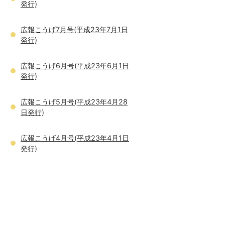
発行)
広報こうげ7月号(平成23年7月1日
発行)
広報こうげ6月号(平成23年6月1日
発行)
広報こうげ5月号(平成23年4月28
日発行)
広報こうげ4月号(平成23年4月1日
発行)