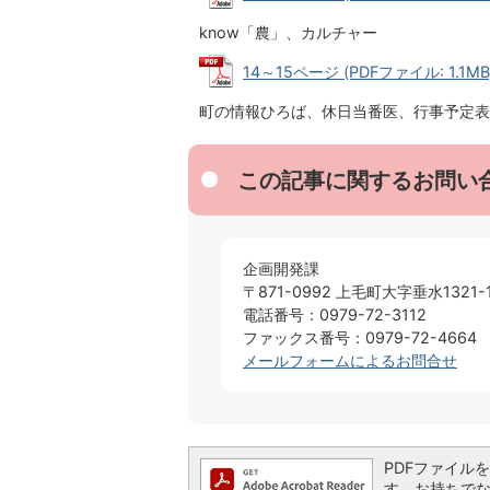
know「農」、カルチャー
14～15ページ (PDFファイル: 1.1MB
町の情報ひろば、休日当番医、行事予定表
この記事に関するお問い
企画開発課
〒871-0992 上毛町大字垂水1321-
電話番号：0979-72-3112
ファックス番号：0979-72-4664
メールフォームによるお問合せ
PDFファイルを閲
す。お持ちでない方