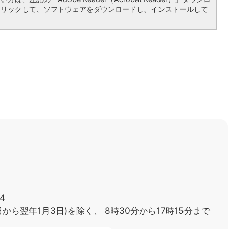
クリックして、ソフトウェアをダウンロードし、インストールして
4
日から翌年1月3日)を除く、
8時30分から17時15分まで