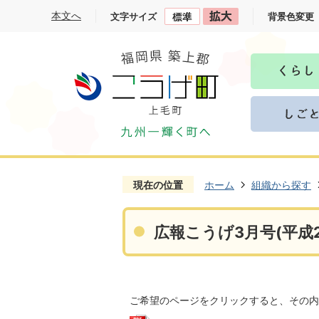
本文へ
文字サイズ
背景色変更
現在の位置
ホーム
組織から探す
広報こうげ3月号(平成2
ご希望のページをクリックすると、その内