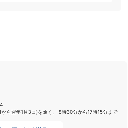
4
日から翌年1月3日)を除く、
8時30分から17時15分まで