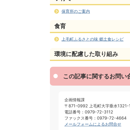
保育所のご案内
食育
上毛町ふるさとの味 郷土食レシピ
環境に配慮した取り組み
この記事に関するお問い
企画情報課
〒871-0992 上毛町大字垂水1321-
電話番号：0979-72-3112
ファックス番号：0979-72-4664
メールフォームによるお問合せ