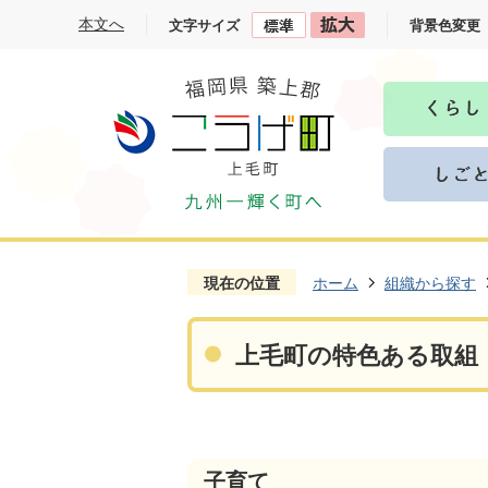
本文へ
文字サイズ
背景色変更
現在の位置
ホーム
組織から探す
上毛町の特色ある取組
子育て