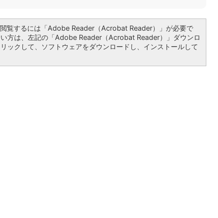
覧するには「Adobe Reader（Acrobat Reader）」が必要で
は、左記の「Adobe Reader（Acrobat Reader）」ダウンロ
クリックして、ソフトウェアをダウンロードし、インストールして