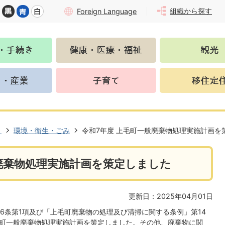
組織から探す
Foreign Language
き
環境・衛生・ごみ
令和7年度 上毛町一般廃棄物処理実施計画を
般廃棄物処理実施計画を策定しました
更新日：2025年04月01日
6条第1項及び「上毛町廃棄物の処理及び清掃に関する条例」第14
毛町一般廃棄物処理実施計画を策定しました。その他、廃棄物に関