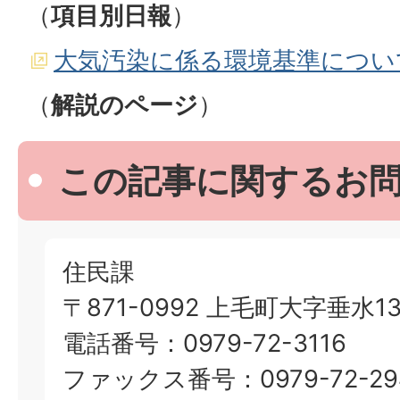
（
項目別日報
）
大気汚染に係る環境基準につい
（
解説のページ
）
この記事に関するお
住民課
〒871-0992 上毛町大字垂水13
電話番号：0979-72-3116
ファックス番号：0979-72-29