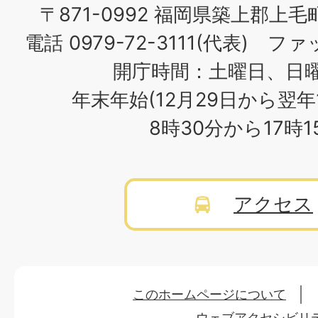
〒871-0992 福岡県築上郡上毛
電話 0979-72-3111(代表) ファッ
開庁時間：土曜日、日
年末年始(12月29日から翌年
8時30分から17時
アクセス
このホームページについて
ウェブアクセシビリ