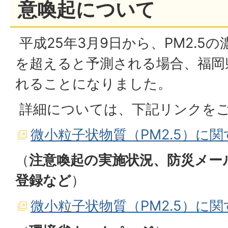
意喚起について
平成25年3月9日から、PM2.5
を超えると予測される場合、福岡
れることになりました。
詳細については、下記リンクを
微小粒子状物質（PM2.5）に
（
注意喚起の実施状況、防災メー
登録など
）
微小粒子状物質（PM2.5）に