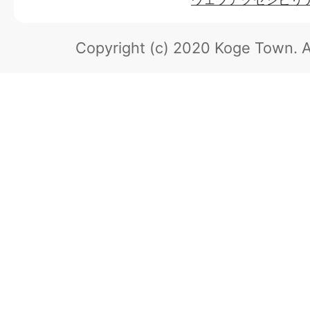
Copyright (c) 2020 Koge Town.
A