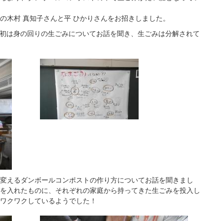
の木村 真知子さんと平 ひかりさんをお招きしました。
最初は身の回りの生ごみについてお話を聞き、生ごみは分解されて
変えるダンボールコンポストの作り方についてお話を聞きまし
を入れたものに、それぞれの家庭から持ってきた生ごみを投入し
ワクワクしているようでした！