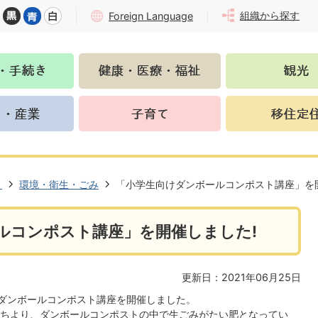
組織から探す
Foreign Language
き
環境・衛生・ごみ
「小学生向けダンボールコンポスト講座」を
ルコンポスト講座」を開催しました!
更新日：2021年06月25日
、ダンボールコンポスト講座を開催しました。
ちより、ダンボールコンポストの中で生ごみがたい肥となってい