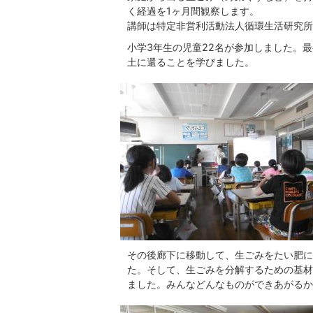
く経過を1ヶ月間観察します。
講師は特定非営利活動法人循環生活研究所
小学3年生の児童22名が参加しました。
土に還ることを学びました。
その後廊下に移動して、生ごみをたい肥に
た。そして、生ごみを分解するための基材
ました。みんなどんなものができあがるか