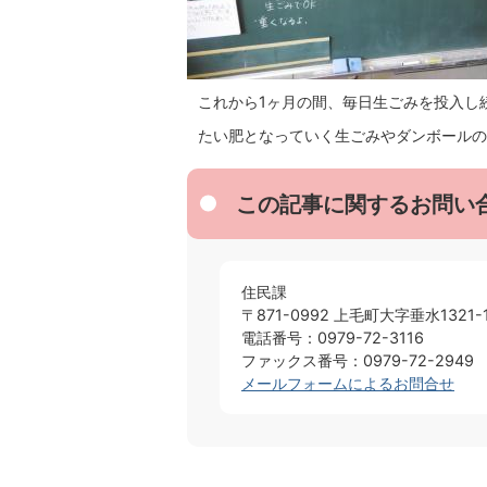
これから1ヶ月の間、毎日生ごみを投入し
たい肥となっていく生ごみやダンボールの
この記事に関するお問い
住民課
〒871-0992 上毛町大字垂水1321-
電話番号：0979-72-3116
ファックス番号：0979-72-2949
メールフォームによるお問合せ