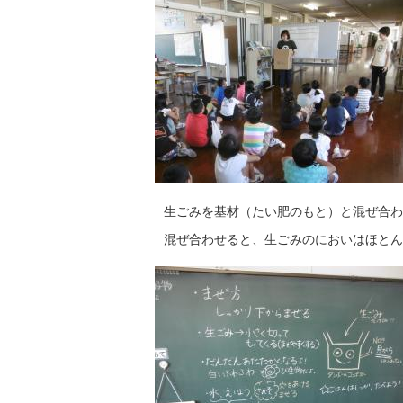
生ごみを基材（たい肥のもと）と混ぜ合わ
混ぜ合わせると、生ごみのにおいはほとん