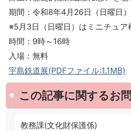
期間：令和8年4月26日（日曜日）
※5月3日（日曜日）はミニチュア
時間：9時～16時
入場：無料
宇島鉄道展(PDFファイル:1.1MB)
この記事に関するお
教務課(文化財保護係)