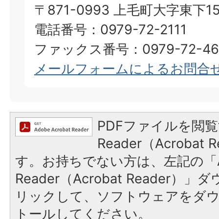
〒871-0993 上毛町大字東下15
電話番号：0979-72-2111
ファックス番号：0979-72-46
メールフォームによるお問合
PDFファイルを閲覧
Reader（Acroba
す。お持ちでない方は、左記の「A
Reader（Acrobat Reade
リックして、ソフトウェアをダ
トールしてください。