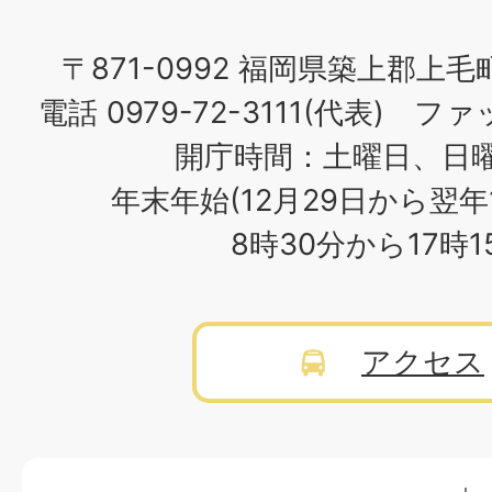
〒871-0992 福岡県築上郡上毛
電話 0979-72-3111(代表) ファッ
開庁時間：土曜日、日
年末年始(12月29日から翌年
8時30分から17時
アクセス