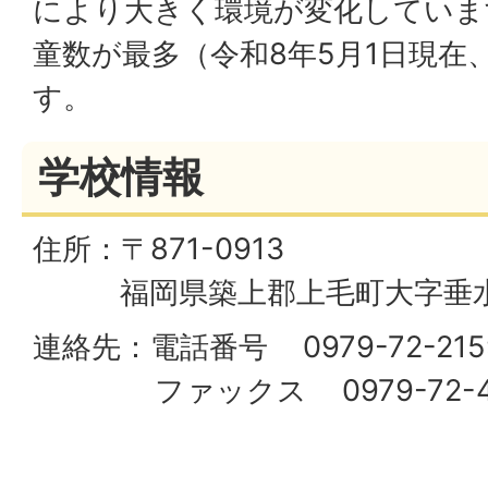
により大きく環境が変化していま
童数が最多（令和8年5月1日現在、
す。
学校情報
住所：〒871-0913
福岡県築上郡上毛町大字垂水1
連絡先：電話番号 0979-72-215
ファックス 0979-72-4