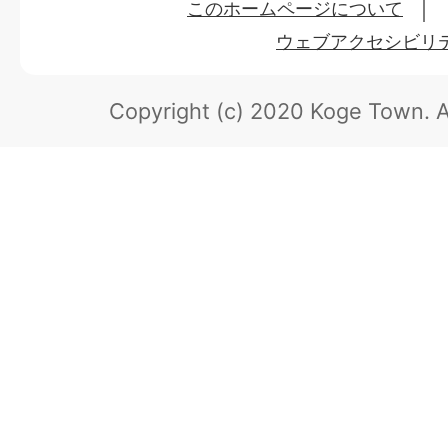
このホームページについて
ウェブアクセシビリ
Copyright (c) 2020 Koge Town.
A