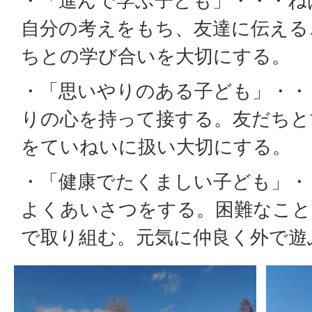
・「進んで学ぶ子ども」・・・ね
自分の考えをもち、友達に伝える
ちとの学び合いを大切にする。
・「思いやりのある子ども」・・
りの心を持って接する。友だちと
をていねいに扱い大切にする。
・「健康でたくましい子ども」・
よくあいさつをする。困難なこと
で取り組む。元気に仲良く外で遊