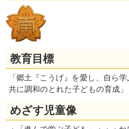
教育目標
「郷土『こうげ』を愛し、自ら学
共に調和のとれた子どもの育成」
めざす児童像