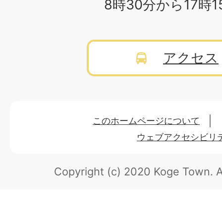
8時30分から17時
アクセス
このホームページについて
ウェブアクセシビリ
Copyright (c) 2020 Koge Town.
A